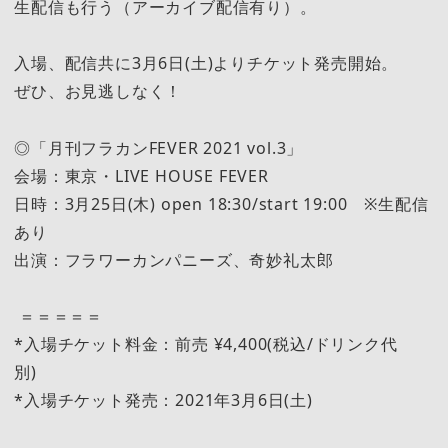
生配信も行う（アーカイブ配信有り）。
入場、配信共に3月6日(土)よりチケット発売開始。
ぜひ、お見逃しなく！
◎「月刊フラカンFEVER 2021 vol.3」
会場：東京・LIVE HOUSE FEVER
日時：3月25日(木) open 18:30/start 19:00 ※生配信
あり
出演：フラワーカンパニーズ、奇妙礼太郎
＝＝＝＝＝
*入場チケット料金：前売 ¥4,400(税込/ドリンク代
別)
*入場チケット発売：2021年3月6日(土)