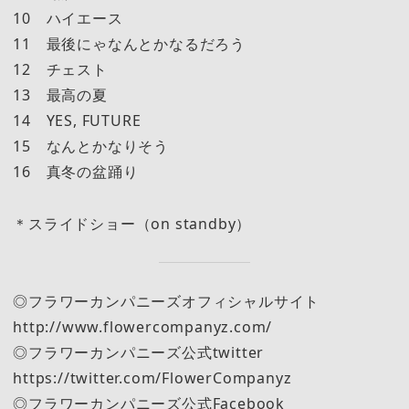
10 ハイエース
11 最後にゃなんとかなるだろう
12 チェスト
13 最高の夏
14 YES, FUTURE
15 なんとかなりそう
16 真冬の盆踊り
＊スライドショー（on standby）
◎フラワーカンパニーズオフィシャルサイト
http://www.flowercompanyz.com/
◎フラワーカンパニーズ公式twitter
https://twitter.com/FlowerCompanyz
◎フラワーカンパニーズ公式Facebook