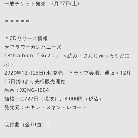
一般チケット発売：3月27日(土)
＝＝＝＝＝
＊CDリリース情報
☆フラワーカンパニーズ
18th album 「36.2℃」 ＜読み：さんじゅうろくどに
ぶ＞
2020年12月23日(水)発売 ＊ライブ会場、通販＞12月
16日(水)より先行販売開始
品番：XQNG-1004
価格：2,727円（税抜）、3,000円（税込）
発売元：チキン・スキン・レコード
収録曲（全10曲）：