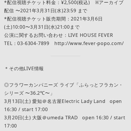
*配信視聴チケット料金：¥2,500(税込) ※アーカイブ
配信 〜2021年3月31日(水)23:59 まで
*配信視聴チケット販売期間：2021年3月6日
(土)10:00〜3月31日(水)21:00まで
公演に関するお問い合わせ：LIVE HOUSE FEVER
TEL：03-6304-7899 http://www.fever-popo.com/
＊その他LIVE情報
◎フラワーカンパニーズ ライブ「ふらっとフラカン・
シリーズ 〜36.2℃〜」
3月13日(土) 愛知＠名古屋Electric Lady Land open
16:30 / start 17:00
3月20日(土) 大阪＠umeda TRAD open 16:30 / start
17:00