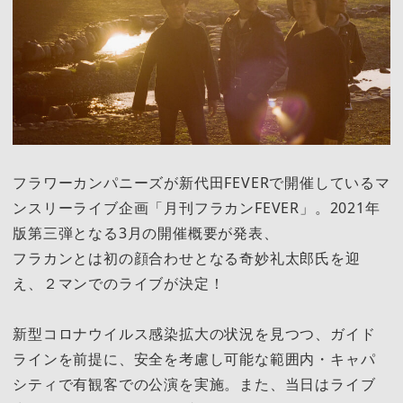
フラワーカンパニーズが新代田FEVERで開催しているマ
ンスリーライブ企画「月刊フラカンFEVER」。2021年
版第三弾となる3月の開催概要が発表、
フラカンとは初の顔合わせとなる奇妙礼太郎氏を迎
え、２マンでのライブが決定！
新型コロナウイルス感染拡大の状況を見つつ、ガイド
ラインを前提に、安全を考慮し可能な範囲内・キャパ
シティで有観客での公演を実施。また、当日はライブ