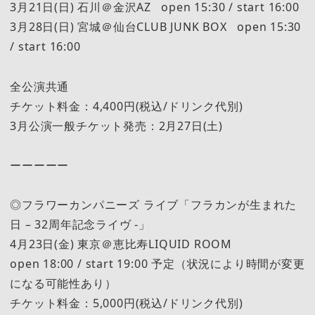
3月21日(日) 石川＠金沢AZ open 15:30 / start 16:00
3月28日(日) 宮城＠仙台CLUB JUNK BOX open 15:30
/ start 16:00
全公演共通
チケット料金：4,400円(税込/ドリンク代別)
3月公演一般チケット発売：2月27日(土)
ーーーーー
◎フラワーカンパニーズ ライブ「フラカンが生まれた
日 – 32周年記念ライヴ -」
4月23日(金) 東京＠恵比寿LIQUID ROOM
open 18:00 / start 19:00 予定（状況により時間が変更
になる可能性あり）
チケット料金：5,000円(税込/ドリンク代別)