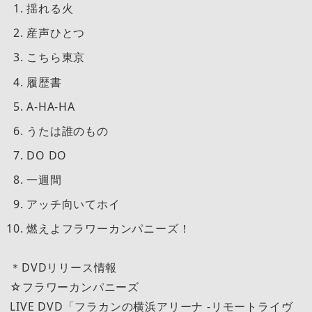
揺れる火
産声ひとつ
こちら東京
履歴書
A-HA-HA
うたは誰のもの
DO DO
一週間
アッチ向いてホイ
燃えよフラワーカンパニーズ！
＊DVDリリース情報
☆フラワーカンパニーズ
LIVE DVD「フラカンの横浜アリーナ -リモートライヴ