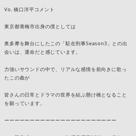
Vo. 橋口洋平コメント
東京都青梅市出身の僕としては
奥多摩を舞台にしたこの「駐在刑事Season3」との出
会いは、運命だと感じています。
力強いサウンドの中で、リアルな感情を前向きに歌っ
たこの曲が
皆さんの日常とドラマの世界を結ぶ懸け橋となること
を願っています。
ーーーーーーーーーーーーーーーーーーーーーー