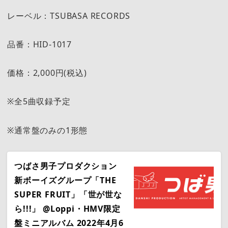
レーベル：TSUBASA RECORDS
品番：HID-1017
価格：2,000円(税込)
※全5曲収録予定
※通常盤のみの1形態
つばさ男子プロダクション
新ボーイズグループ「THE
SUPER FRUIT」「世が世な
ら!!!」 @Loppi・HMV限定
盤ミニアルバム 2022年4月6