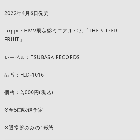
2022年4月6日発売
Loppi・HMV限定盤ミニアルバム「THE SUPER
FRUIT」
レーベル：TSUBASA RECORDS
品番：HID-1016
価格：2,000円(税込)
※全5曲収録予定
※通常盤のみの1形態