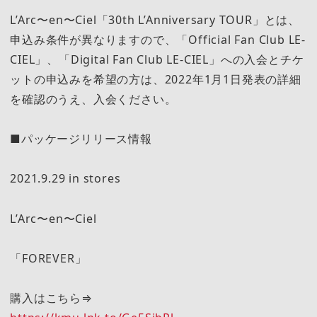
L’Arc〜en〜Ciel「30th L’Anniversary TOUR」とは、
申込み条件が異なりますので、「Official Fan Club LE-
CIEL」、「Digital Fan Club LE-CIEL」への入会とチケ
ットの申込みを希望の方は、2022年1月1日発表の詳細
を確認のうえ、入会ください。
■パッケージリリース情報
2021.9.29 in stores
L’Arc〜en〜Ciel
「FOREVER」
購入はこちら⇒