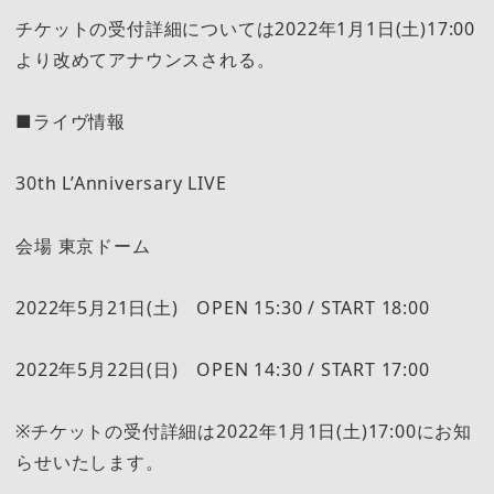
チケットの受付詳細については2022年1月1日(土)17:00
より改めてアナウンスされる。
■ライヴ情報
30th L’Anniversary LIVE
会場 東京ドーム
2022年5月21日(土) OPEN 15:30 / START 18:00
2022年5月22日(日) OPEN 14:30 / START 17:00
※チケットの受付詳細は2022年1月1日(土)17:00にお知
らせいたします。