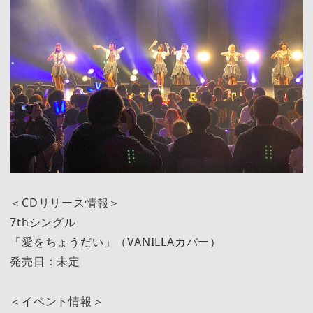
＜CDリリース情報＞
7thシングル
「愛をちょうだい」（VANILLAカバー）
発売日：未定
＜イベント情報＞