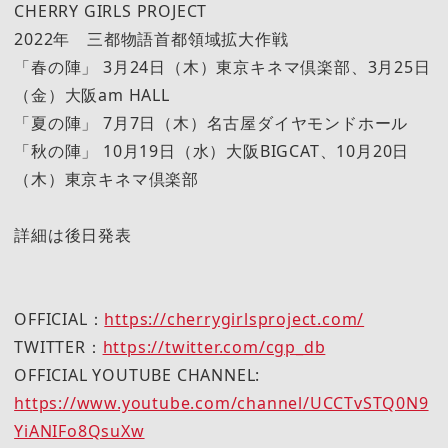
CHERRY GIRLS PROJECT
2022年 三都物語首都領域拡大作戦
「春の陣」 3月24日（木）東京キネマ倶楽部、3月25日
（金）大阪am HALL
「夏の陣」 7月7日（木）名古屋ダイヤモンドホール
「秋の陣」 10月19日（水）大阪BIGCAT、10月20日
（木）東京キネマ倶楽部
詳細は後日発表
OFFICIAL：
https://cherrygirlsproject.com/
TWITTER：
https://twitter.com/cgp_db
OFFICIAL YOUTUBE CHANNEL:
https://www.youtube.com/channel/UCCTvSTQ0N9
YiANIFo8QsuXw