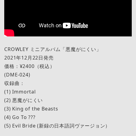
CROWLEY ミニアルバム「悪魔がにくい」
2021年12月22日発売
価格：¥2400（税込）
(DME-024)
収録曲：
(1) Immortal
(2) 悪魔がにくい
(3) King of the Beasts
(4) Go To ???
(5) Evil Bride (新録の日本語詞ヴァージョン）