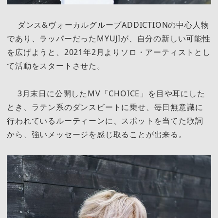
ダンス&ヴォーカルグループADDICTIONの中心人物
であり、ラッパーだったMYUJIが、自分の新しい可能性
を広げようと、2021年2月よりソロ・アーティストとし
て活動をスタートさせた。
3月末日に公開したMV「CHOICE」を目や耳にした
とき、ラテン系のダンスビートに乗せ、毎日無意識に
行われているルーティーンに、スポットを当てた歌詞
から、強いメッセージを感じ取ることが出来る。