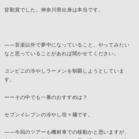
皆勤賞でした。神奈川県出身は本当です。
――音楽以外で夢中になっていること。やってみたい
なと思っていることがあれば聞かせてください。
コンビニの冷やしラーメンを制覇しようとしていま
す。
ーーその中でも一番のおすすめは？
セブンイレブンの冷やし坦々麺です。
――今回のツアーも機材車での移動かと思いますが、