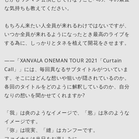
な気持ちも教えてください。
もちろん来たい人全員が来れるわけではないですが、
いつか全員が来れるようになったとき最高のライブを
する為に、しっかりとタネを植えて開花をさせます。
――「XANVALA ONEMAN TOUR 2021「Curtain
Call」」には、毎回異なるサブタイトルがついていま
す。そこにはどんな想いや狙いが隠されているのか。
各回のタイトルをどのように解釈しているのか、自分
なりの想いを聞かせてくれますか?
「我」は炎のようなイメージで、「慾」は氷のような
イメージです。
「弥」は現実、「縫」はカンフーです。
ファイナルは当日をお楽しみに。