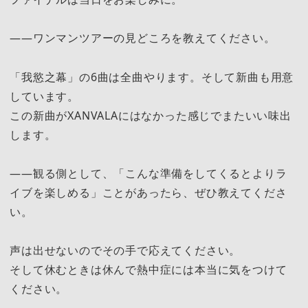
――ワンマンツアーの見どころを教えてください。
「我慾之幕」の6曲は全曲やります。そして新曲も用意
しています。
この新曲がXANVALAにはなかった感じでまたいい味出
します。
――観る側として、「こんな準備をしてくるとよりラ
イブを楽しめる」ことがあったら、ぜひ教えてくださ
い。
声は出せないのでその手で応えてください。
そして休むときは休んで熱中症には本当に気をつけて
ください。