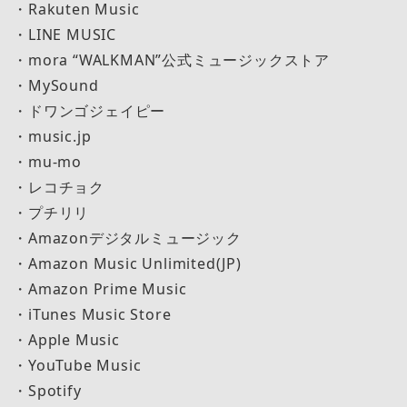
・Rakuten Music
・LINE MUSIC
・mora “WALKMAN”公式ミュージックストア
・MySound
・ドワンゴジェイピー
・music.jp
・mu-mo
・レコチョク
・プチリリ
・Amazonデジタルミュージック
・Amazon Music Unlimited(JP)
・Amazon Prime Music
・iTunes Music Store
・Apple Music
・YouTube Music
・Spotify