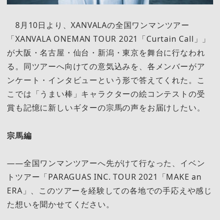
8月10日より、XANVALAの全国ワンマンツアー
「XANVALA ONEMAN TOUR 2021「Curtain Call」」
が大阪・名古屋・仙台・新潟・東京を舞台に行なわれ
る。同ツアーへ向けての意気込みを、各メンバーがア
ンケート・インタビューという形で答えてくれた。こ
こでは「うまい棒」キャラクターの絵コンテストの受
賞も記憶に新しいギターの宗馬の声をお届けしたい。
宗馬編
――全国ワンマンツアーへ先がけて行なった、イベン
トツアー「PARAGUAS INC. TOUR 2021「MAKE an
ERA」、このツアーを経験しての各地での手応えや感じ
た想いを聞かせてください。