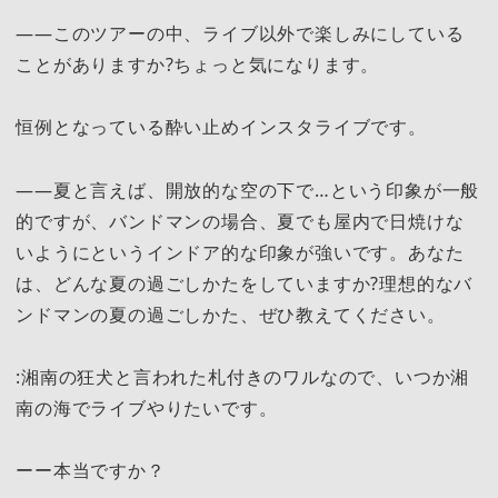
――このツアーの中、ライブ以外で楽しみにしている
ことがありますか?ちょっと気になります。
恒例となっている酔い止めインスタライブです。
――夏と言えば、開放的な空の下で…という印象が一般
的ですが、バンドマンの場合、夏でも屋内で日焼けな
いようにというインドア的な印象が強いです。あなた
は、どんな夏の過ごしかたをしていますか?理想的なバ
ンドマンの夏の過ごしかた、ぜひ教えてください。
:湘南の狂犬と言われた札付きのワルなので、いつか湘
南の海でライブやりたいです。
ーー本当ですか？