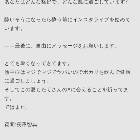
あなたはどんな格好で、どんな風に過ごしています?
酔いそうになったら酔う前にインスタライブを始めて
います。
――最後に、自由にメッセージをお願いします。
とても暑くなってきてます。
熱中症はマジでマジでヤバいのでポカリを飲んで健康
に過ごしましょう。
そしてこの夏もたくさんのΛに会えることを祈ってま
す。
ではまた。
質問:長澤智典