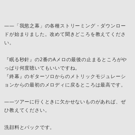
――「我慾之幕」の各種ストリーミング・ダウンロー
ドが始まりました。改めて聞きどころを教えてくださ
い。
『眠る秒針』の2番のAメロの最後の止まるところがや
っぱり何度聴いてもいいですね。
『終幕』のギターソロからのメトリックモジュレーシ
ョンからの最初のメロディに戻るところは最高です。
――ツアーに行くときに欠かせないものがあれば、ぜ
ひ教えてください。
洗顔料とパックです。