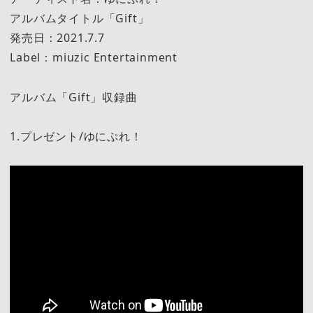
アルバムタイトル「Gift」
発売日：2021.7.7
Label：miuzic Entertainment
アルバム「Gift」収録曲
1.プレゼント/ゆにぷれ！