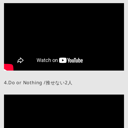
4.Do or Nothing /推せない2人