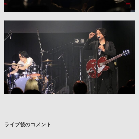
ライブ後のコメント