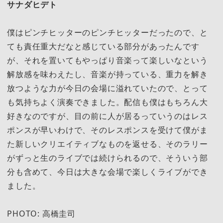
サナダヒデト
僕はピンチヒッターのピンチヒッターだったので、と
ても責任重大だなと感じている部分があったんです
が、それを置いてもやっぱり音楽って楽しいなという
解放感を味わえたし、音楽が持っている、重力を解き
放つような力が今日の会場に溢れていたので、とって
も気持ちよく演奏できました。配信も僕はもちろん大
好きなのですが、目の前に人が居るっていうのはレス
ポンスが早いわけで、そのレスポンスを受けて僕がま
た新しいクリエイティブなものを返せる、そのラリー
がずっと生のライブでは続けられるので、そういう部
分も含めて、今日は大きな会場で楽しくライブができ
ました。
PHOTO: 高橋圭司