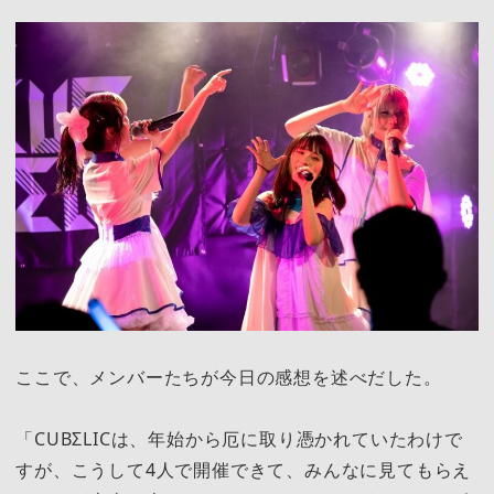
ここで、メンバーたちが今日の感想を述べだした。
「CUBΣLICは、年始から厄に取り憑かれていたわけで
すが、こうして4人で開催できて、みんなに見てもらえ