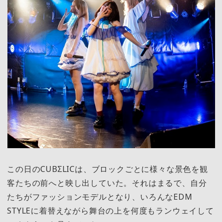
この日のCUBΣLICは、ブロックごとに様々な景色を観
客たちの前へと映し出していた。それはまるで、自分
たちがファッションモデルとなり、いろんなEDM
STYLEに着替えながら舞台の上を何度もランウェイして