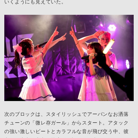
いくようにも見えていた。
次のブロックは、スタイリッシュでアーバンなお洒落
チューンの「微レ存ガール」からスタート。アタック
の強い激しいビートとカラフルな音が飛び交う中、彼