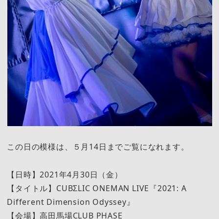
この日の模様は、５月14日までご覧になれます。
【日時】2021年4月30日（金）
【タイトル】CUBΣLIC ONEMAN LIVE『2021: A
Different Dimension Odyssey』
【会場】高田馬場CLUB PHASE