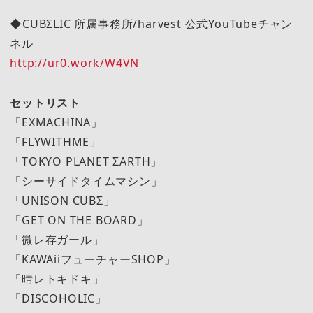
◆CUBΣLIC 所属事務所/harvest 公式YouTubeチャン
ネル
http://ur0.work/W4VN
セットリスト
「EXMACHINA」
「FLYWITHME」
「TOKYO PLANET ΣARTH」
「シーサイドタイムマシン」
「UNISON CUBΣ」
「GET ON THE BOARD」
「微レ存ガール」
「KAWAiiフューチャーSHOP」
「晴レトキドキ」
「DISCOHOLIC」