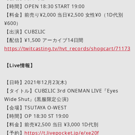
【時間】OPEN 18:30 START 19:00
【料金】前売り¥2,000 当日¥2,500 女性¥0（1D代別
¥600）
【出演】CUBΣLIC
【配信】¥1,500 アーカイブ14日間
https://twitcasting.tv/hvt_records/shopcart/71173
【Live情報】
【日時】2021年12月23(木)
【タイトル】CUBΣLIC 3rd ONEMAN LIVE『Eyes
Wide Shut』(黒服限定公演)
【会場】TSUTAYA O-WEST
【時間】OP 18:30 ST 19:00
【料金】前売¥2,500 当日 ¥3,000 1D代別
【予約】
https://t.livepocket.jp/e/xe20f