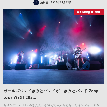
編集者
2023年12月12日
Uncategorized
ガールズバンドきみとバンドが「きみとバンド Zepp
tour WEST 202…
新メンバーYUKI（ゆきたん）を迎えて４人組となったインディーズガー