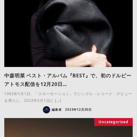
中森明菜 ベスト・アルバム『BEST』で、初のドルビー
アトモス配信を12月20日…
1982年5月1日、「スローモーション」でシングル・レコード・デビュー
を果たし、2022年5月1日に […]
編集者
2023年12月20日
Uncategorized