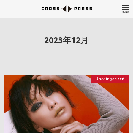
MENU
2023年12月
Uncategorized