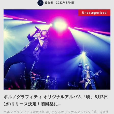
編集者
2022年5月4日
Uncategorized
ポルノグラフィティ オリジナルアルバム「暁」8月3日
(水)リリース決定！初回盤に…
ポルノグラフィティが約5年ぶりとなるオリジナルアルバム「暁」を8月