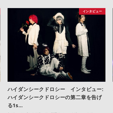
インタビュー
ハイダンシークドロシー インタビュー:
ハイダンシークドロシーの第二章を告げ
る1s…