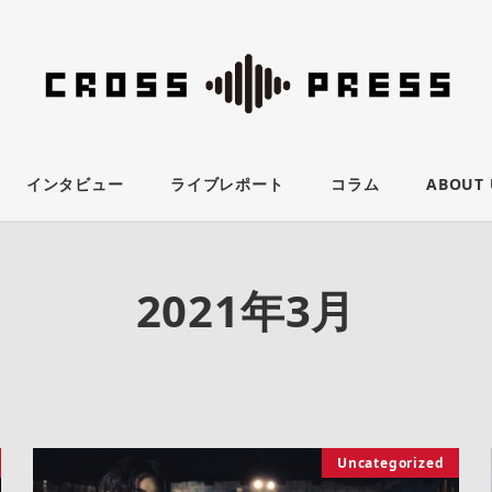
インタビュー
ライブレポート
コラム
ABOUT 
2021年3月
Uncategorized