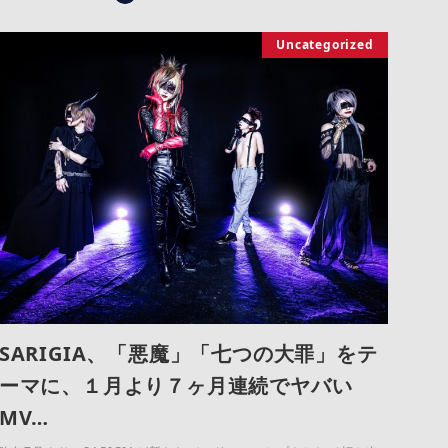
Uncategorized
SARIGIA、「悪魔」「七つの大罪」をテ
ーマに、１月より７ヶ月連続でヤバい
MV…