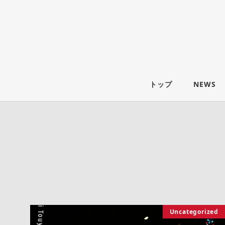
トップ
NEWS
Uncategorized