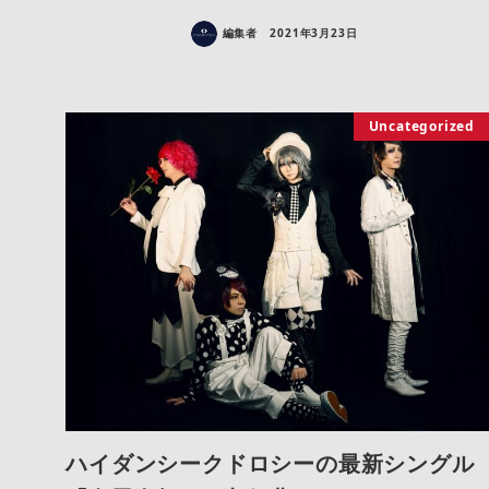
編集者
2021年3月23日
Uncategorized
ハイダンシークドロシーの最新シングル