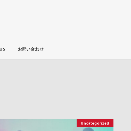
US
お問い合わせ
Uncategorized