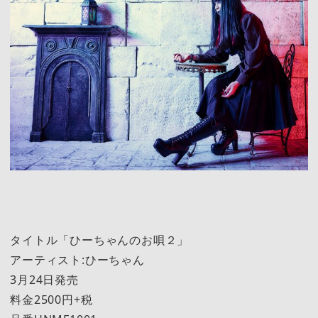
タイトル「ひーちゃんのお唄２」
アーティスト:ひーちゃん
3月24日発売
料金2500円+税