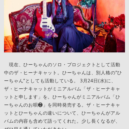
現在、ひーちゃんのソロ・プロジェクトとして活動
中のザ・ヒーナキャット。ひーちゃんは、別人格の”ひ
ーちゃん”としても活動している。 3月24日(水)に、
ザ・ヒーナキャットがミニアルバム「ザ・ヒーナキャ
ットと申します」を。ひーちゃんがミニアルバム「ひ
ーちゃんのお唄❷」を同時発売する。ザ・ヒーナキャ
ットとひーちゃんの違いについて、ひーちゃんがアル
バムの内容も含めて語ってくれた。少し長くなるが、