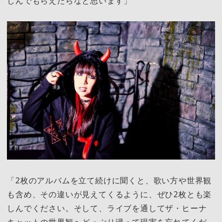
しんでもらえたらなと思います」
「2枚のアルバムを立て続けに聞くと、歌い方や世界観
も含め、その違いが見えてくるように、ぜひ2枚とも楽
しんでください。そして、ライブを通してザ・ヒーナ