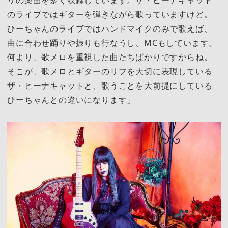
リの楽曲を多く収録しています。ザ・ヒーナキャット
のライブではギターを弾きながら歌っていますけど。
ひーちゃんのライブではハンドマイクのみで歌えば、
曲に合わせ踊りや振りも行なうし、MCもしています。
何より、歌メロを重視した曲たちばかりですからね。
そこが、歌メロとギターのリフを大切に表現している
ザ・ヒーナキャットと、歌うことを大前提にしている
ひーちゃんとの違いになります」