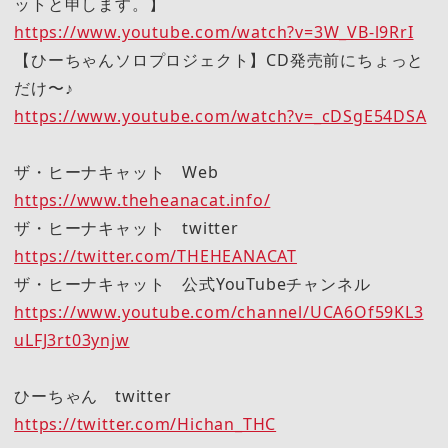
ットと申します。】
https://www.youtube.com/watch?v=3W_VB-l9RrI
【ひーちゃんソロプロジェクト】CD発売前にちょっと
だけ〜♪
https://www.youtube.com/watch?v=_cDSgE54DSA
ザ・ヒーナキャット Web
https://www.theheanacat.info/
ザ・ヒーナキャット twitter
https://twitter.com/THEHEANACAT
ザ・ヒーナキャット 公式YouTubeチャンネル
https://www.youtube.com/channel/UCA6Of59KL3
uLFJ3rt03ynjw
ひーちゃん twitter
https://twitter.com/Hichan_THC