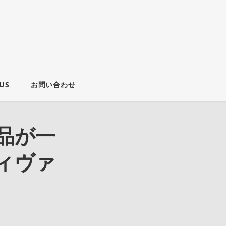
US
お問い合わせ
作品が⼀
ィヴァ