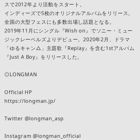
スで2012年より活動をスタート。
インディーズで5枚のオリジナルアルバムをリリース。
全国の大型フェスにも多数出場し話題となる。
2019年11月にシングル『Wish on』でソニー・ミュー
ジックレーベルズよりデビュー。2020年2月、ドラマ
「ゆるキャン△」主題歌『Replay』を含む1stアルバム
『Just A Boy』をリリースした。
◎LONGMAN
Official HP
https://longman.jp/
Twitter @longman_asp
Instagram @longman_official