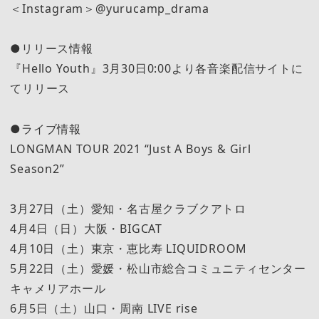
＜Instagram＞@yurucamp_drama
●リリース情報
『Hello Youth』3月30日0:00より各音楽配信サイトに
てリリース
●ライブ情報
LONGMAN TOUR 2021 “Just A Boys & Girl
Season2”
3月27日（土）愛知・名古屋クラブクアトロ
4月4日（日）大阪・BIGCAT
4月10日（土）東京・恵比寿 LIQUIDROOM
5月22日（土）愛媛・松山市総合コミュニティセンター
キャメリアホール
6月5日（土）山口・周南 LIVE rise