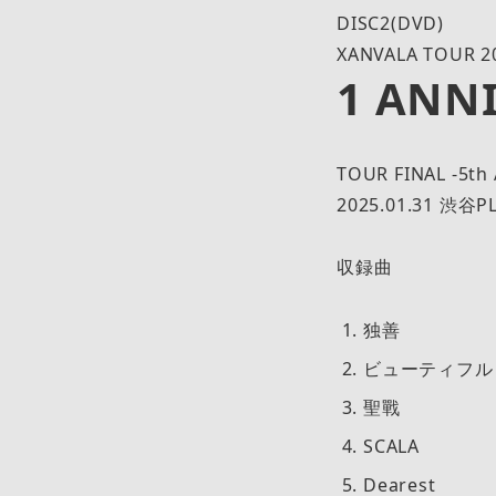
DISC2(DVD)
XANVALA TOUR 20
1 ANN
TOUR FINAL -5th
2025.01.31 渋谷P
収録曲
独善
ビューティフル
聖戰
SCALA
Dearest