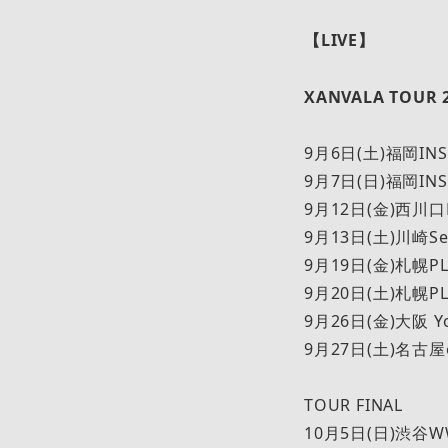
【LIVE】
XANVALA TOUR 2
9月6日(土)福岡INS
9月7日(日)福岡INS
9月12日(金)西川口H
9月13日(土)川崎Ser
9月19日(金)札幌PL
9月20日(土)札幌PL
9月26日(金)大阪 Yo
9月27日(土)名古屋ell
TOUR FINAL
10月5日(日)渋谷W