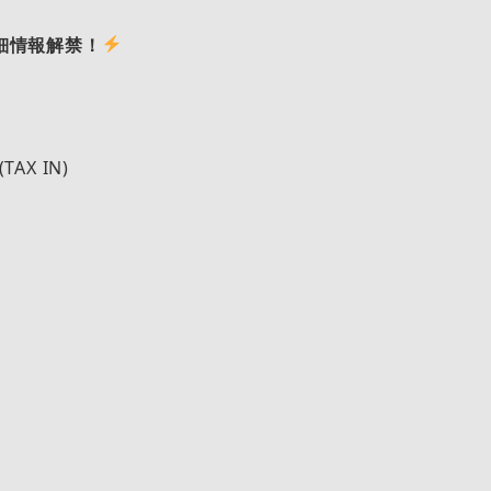
 詳細情報解禁！
(TAX IN)