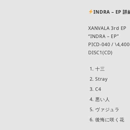
INDRA – EP
XANVALA 3rd EP
“INDRA – EP”
PICD-040 / \4,400
DISC1(CD)
十三
Stray
C4
悪い人
ヴァジュラ
後悔に咲く花