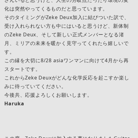
さんいると思うけど、人生の分岐点だったり環境の変
化は突然やってくるものだと思っています。
そのタイミングがZeke Deux加入に結びついた訳で、
受け入れられない方も中にはいると思うけど、新体制
のZeke Deux、そして新しい正式メンバーとなる渚
月、ミリアの未来を暖かく見守ってくれたら嬉しいで
す。
この縁を大切に8/28 asiaワンマンに向けて4月から再
スタートです。
これからZeke Deuxがどんな化学反応を起こすか楽し
みに待っていてください。
今後共、応援よろしくお願いします。
Haruka