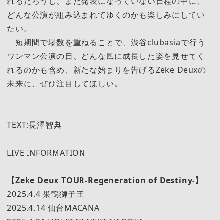
れるだろうし、まだ発表になっていない日程の中に、
どんな公演が組み込まれてゆくのかも楽しみにしてい
たい。
短期間で場数を重ねることで、渋谷clubasiaで行う
ワンマン公演の日、どんな風に成長した姿を見せてく
れるのかも含め、新たな始まりを告げるZeke Deuxの
未来に、ぜひ注目してほしい。
TEXT:長澤智典
LIVE INFORMATION
【Zeke Deux TOUR-Regeneration of Destiny-】
2025.4.4 巣鴨獅子王
2025.4.14 仙台MACANA