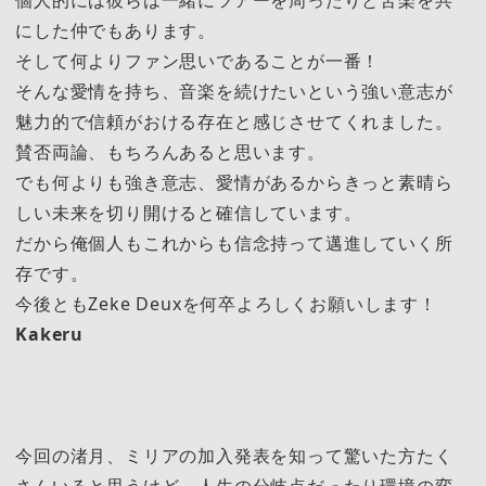
にした仲でもあります。
そして何よりファン思いであることが一番！
そんな愛情を持ち、音楽を続けたいという強い意志が
魅力的で信頼がおける存在と感じさせてくれました。
賛否両論、もちろんあると思います。
でも何よりも強き意志、愛情があるからきっと素晴ら
しい未来を切り開けると確信しています。
だから俺個人もこれからも信念持って邁進していく所
存です。
今後ともZeke Deuxを何卒よろしくお願いします！
Kakeru
今回の渚月、ミリアの加入発表を知って驚いた方たく