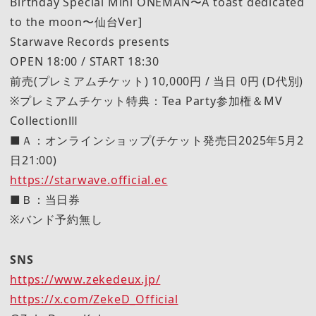
Birthday Special Mini ONEMAN〜A toast dedicated
to the moon〜仙台Ver]
Starwave Records presents
OPEN 18:00 / START 18:30
前売(プレミアムチケット) 10,000円 / 当日 0円 (D代別)
※プレミアムチケット特典：Tea Party参加権＆MV
CollectionⅢ
■Ａ：オンラインショップ(チケット発売日2025年5月2
日21:00)
https://starwave.official.ec
■Ｂ：当日券
※バンド予約無し
SNS
https://www.zekedeux.jp/
https://x.com/ZekeD_Official