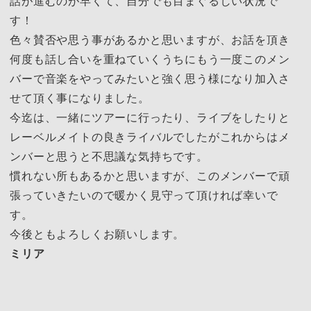
話が進むのが早くて、自分でも目まぐるしい状況で
す！
色々賛否や思う事があるかと思いますが、お話を頂き
何度も話し合いを重ねていくうちにもう一度このメン
バーで音楽をやってみたいと強く思う様になり加入さ
せて頂く事になりました。
今迄は、一緒にツアーに行ったり、ライブをしたりと
レーベルメイトの良きライバルでしたがこれからはメ
ンバーと思うと不思議な気持ちです。
慣れない所もあるかと思いますが、このメンバーで頑
張っていきたいので暖かく見守って頂ければ幸いで
す。
今後ともよろしくお願いします。
ミリア