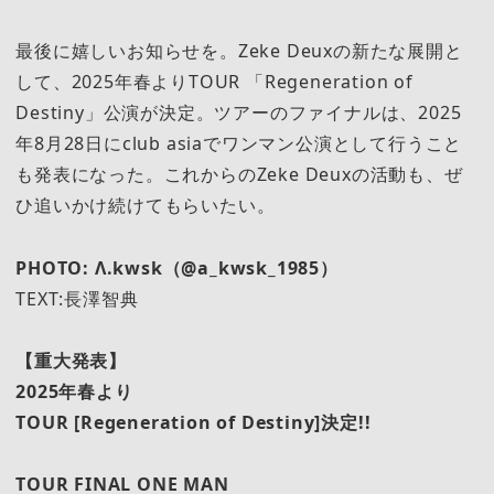
最後に嬉しいお知らせを。Zeke Deuxの新たな展開と
して、2025年春よりTOUR 「Regeneration of
Destiny」公演が決定。ツアーのファイナルは、2025
年8月28日にclub asiaでワンマン公演として行うこと
も発表になった。これからのZeke Deuxの活動も、ぜ
ひ追いかけ続けてもらいたい。
PHOTO: Λ.kwsk（@a_kwsk_1985）
TEXT:長澤智典
【重大発表】
2025年春より
TOUR [Regeneration of Destiny]決定!!
TOUR FINAL ONE MAN