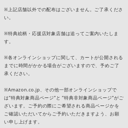
※上記店舗以外での配布はございません。ご了承くださ
い。
※特典絵柄・応援店対象店舗は追ってご案内いたしま
す。
※各オンラインショップに関して、カートが公開される
までに時間がかかる場合がございますので、予めご了
承ください。
※Amazon.co.jp、その他一部オンラインショップで
は”特典対象商品ページ”と ”特典非対象商品ページ”がご
ざいます。ご予約の際にご希望される商品ページかを
ご確認いただいてからご予約いただきますよう、お願
い申し上げます。