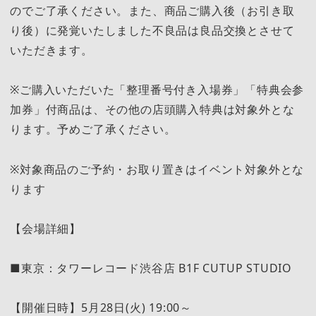
のでご了承ください。また、商品ご購⼊後（お引き取
り後）に発覚いたしました不良品は良品交換とさせて
いただきます。
※ご購入いただいた「整理番号付き入場券」「特典会参
加券」付商品は、その他の店頭購入特典は対象外とな
ります。予めご了承ください。
※対象商品のご予約・お取り置きはイベント対象外とな
ります
【会場詳細】
■東京：タワーレコード渋谷店 B1F CUTUP STUDIO
【開催日時】5月28日(火) 19:00～