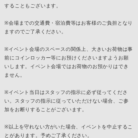
することもございます。
※会場までの交通費・宿泊費等はお客様のご負担となり
ますのでご了承ください。
※イベント会場のスペースの関係上、大きいお荷物は事
前にコインロッカー等にお預けくださいますようお願
いします。イベント会場ではお荷物のお預かりはでき
ません。
※イベント当日はスタッフの指示に必ず従ってくださ
い。スタッフの指示に従っていただけない場合、ご参
加をお断りすることがございます。
※以上を守れない方がいた場合、イベントを中止するこ
とがあります。予めご了承ください。