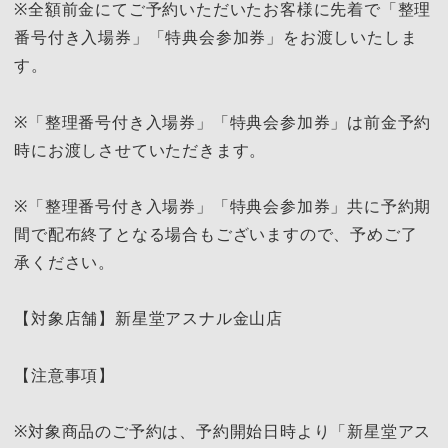
※全額前金にてご予約いただいたお客様に先着で「整理
番号付き入場券」「特典会参加券」をお渡しいたしま
す。
※「整理番号付き入場券」「特典会参加券」は前金予約
時にお渡しさせていただきます。
※「整理番号付き入場券」「特典会参加券」共に予約期
間で配布終了となる場合もございますので、予めご了
承ください。
【対象店舗】新星堂アスナル金山店
【注意事項】
※対象商品のご予約は、予約開始日時より「新星堂アス