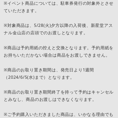
※イベント商品については、駐車券発行の対象外とさせ
ていただきます。
※対象商品は、5/28(火)夕方以降の入荷後、新星堂アス
ナル金山店の店頭でのお渡しとなります。
※商品は予約用紙の控えと交換となります。予約用紙を
お持ちいただかない場合は商品をお渡しできません。
※商品のお取り置き期間は、発売日より1週間
（2024/6/5(水)まで）となります。
※商品のお取り置き期間終了を持って予約はキャンセル
とみなし、商品のお渡しはできなくなります。
※ご予約購入いただきました商品は、いかなる理由でも