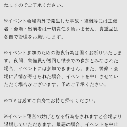
ねますのでご了承ください。
※イベント会場内外で発生した事故・盗難等には主催
者・会場・出演者は一切責任を負いません。貴重品は
各自で管理をお願いします。
※イベント参加のための徹夜行為は固くお断りいたしま
す。夜間、警備員が巡回し徹夜での参加とみなされた
場合、イベントには参加できません。また、警察・会
場に苦情が寄せられた場合、イベントを中止させてい
ただく場合がございます。予めご了承ください。
※ゴミは必ずご自身でお持ち帰りください。
※イベント運営の妨げとなる行為をされますと会場より
退場していただきます。最悪の場合、イベントを中止