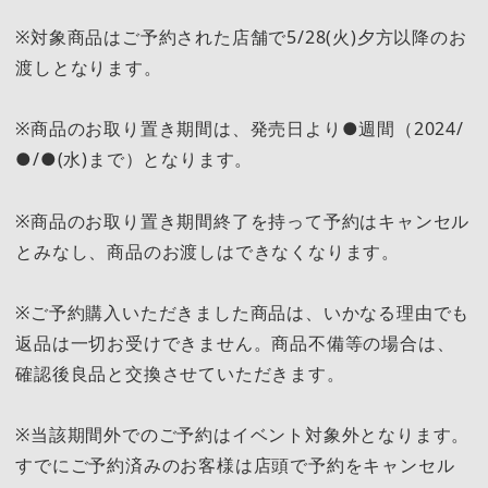
※対象商品はご予約された店舗で5/28(火)夕方以降のお
渡しとなります。
※商品のお取り置き期間は、発売日より●週間（2024/
●/●(水)まで）となります。
※商品のお取り置き期間終了を持って予約はキャンセル
とみなし、商品のお渡しはできなくなります。
※ご予約購入いただきました商品は、いかなる理由でも
返品は一切お受けできません。商品不備等の場合は、
確認後良品と交換させていただきます。
※当該期間外でのご予約はイベント対象外となります。
すでにご予約済みのお客様は店頭で予約をキャンセル