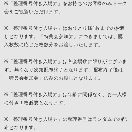
※「整理番号付き入場券」をお持ちのお客様のみトーク
会をご観覧いただけます。
※「整理番号付き入場券」はおひとり様1枚までのお渡
しとなります。「特典会参加券」につきましては、購
⼊枚数に応じた枚数分をお渡しいたします。
※「整理番号付き入場券」は各会場数に限りがございま
す。無くなり次第配布終了となります。配布終了後は
「特典会参加券」のみのお渡しとなります。
※「整理番号付き入場券」は年齢に関係なく、お一人様
に付き１枚必要となります。
※「整理番号付き入場券」の整理番号はランダムでの配
布となります。