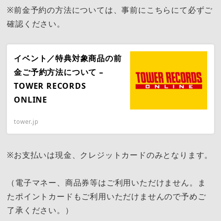
※前金予約の方法については、事前にこちらにて必ずご
確認ください。
イベント／特典対象商品の前
金ご予約方法について –
TOWER RECORDS
ONLINE
tower.jp
※お支払いは現金、クレジットカードのみとなります。
（電子マネー、商品券等はご利用いただけません。ま
たポイントカードもご利用いただけませんので予めご
了承ください。）