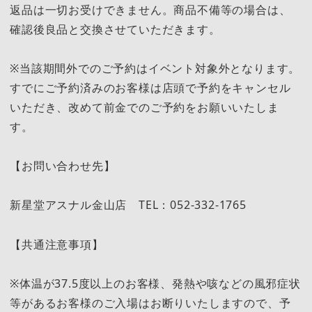
返品は一切お受けできません。商品不備等の場合は、
確認後良品と交換させていただきます。
※当該期間外でのご予約はイベント対象外となります。
すでにご予約済みのお客様は店頭で予約をキャンセル
いただき、改めて前金でのご予約をお願いいたしま
す。
【お問い合わせ先】
新星堂アスナル金山店 TEL：052-332-1765
【共通注意事項】
※体温が37.5度以上のお客様、発熱や咳などの風邪症状
等があるお客様のご入場はお断りいたしますので、予