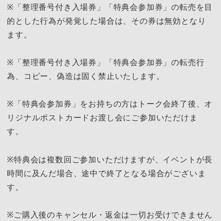
※「整理番号付き入場券」「特典会参加券」の転売を目
的とした行為が発覚した場合は、その券は無効となり
ます。
※「整理番号付き入場券」「特典会参加券」の転売行
為、コピー、偽造は固く禁止いたします。
※「特典会参加券」をお持ちの方はトーク会終了後、オ
リジナルポストカードお渡し会にご参加いただけま
す。
※特典会は複数回ご参加いただけますが、イベントが⻑
時間に及んだ場合、途中で終了となる場合がございま
す。
※ご購⼊後のキャンセル・返⾦は⼀切お受けできません