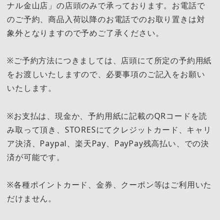
ナル金山店」の店頭のみで承っております。お電話で
のご予約、商品入荷以降のお電話でのお取り置きは対
象外となりますので予めご了承ください。
※ご予約方法につきましては、店頭にて所定の予約用紙
をお渡しいたしますので、必要事項のご記入をお願い
いたします。
※お支払は、現金か、予約用紙に記載のQRコードを読
み取って頂き、STORESにてクレジットカード、キャリ
ア決済、Paypal、楽天Pay、PayPay残高払い、での決
済が可能です。
※各種ポイントカード、金券、クーポン等はご利用いた
だけません。