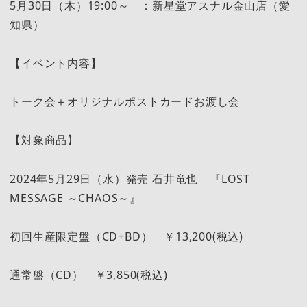
5月30日（木）19:00～ ：新星堂アスナル金山店（愛
知県）
【イベント内容】
トーク会＋オリジナルポストカードお渡し会
【対象商品】
2024年5月29日（水）発売 石井竜也 『LOST
MESSAGE ～CHAOS～』
初回生産限定盤（CD+BD） ￥13,200(税込)
通常盤（CD） ￥3,850(税込)