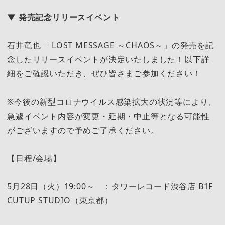
▼ 発売記念リリースイベント
石井竜也 「LOST MESSAGE ～CHAOS～」の発売を記
念したリリースイベントが決定いたしました！以下詳
細をご確認いただき、ぜひ皆さまご参加ください！
※今後の新型コロナウイルス感染拡大の状況等により、
急遽イベント内容が変更・延期・中止等となる可能性
がございますので予めご了承ください。
【日程/会場】
5月28日（火）19:00～ ：タワーレコード渋谷店 B1F
CUTUP STUDIO（東京都）