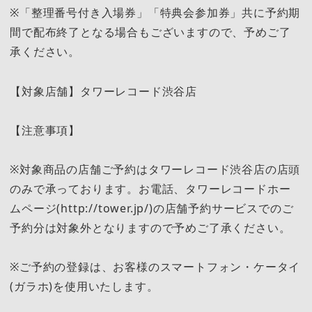
※「整理番号付き入場券」「特典会参加券」共に予約期
間で配布終了となる場合もございますので、予めご了
承ください。
【対象店舗】タワーレコード渋谷店
【注意事項】
※対象商品の店舗ご予約はタワーレコード渋谷店の店頭
のみで承っております。お電話、タワーレコードホー
ムページ(http://tower.jp/)の店舗予約サービスでのご
予約分は対象外となりますので予めご了承ください。
※ご予約の登録は、お客様のスマートフォン・ケータイ
(ガラホ)を使用いたします。