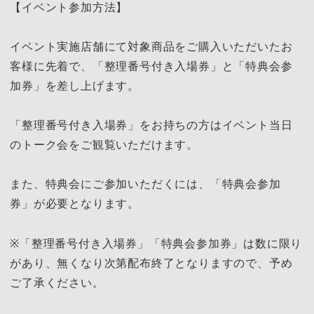
【イベント参加方法】
イベント実施店舗にて対象商品をご購入いただいたお
客様に先着で、「整理番号付き入場券」と「特典会参
加券」を差し上げます。
「整理番号付き入場券」をお持ちの方はイベント当日
のトーク会をご観覧いただけます。
また、特典会にご参加いただくには、「特典会参加
券」が必要となります。
※「整理番号付き入場券」「特典会参加券」は数に限り
があり、無くなり次第配布終了となりますので、予め
ご了承ください。