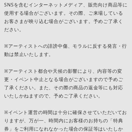
SNSを含むインターネットメディア、販売向け商品等に
使用する場合がございます。その際、ご来場している
お客さまが映り込む場合がございます。予めご了承く
ださい。
※アーティストへの誹謗中傷、モラルに反する発言・行
動は禁止いたします。
※アーティスト都合や天候の影響により、内容等の変
更・イベント中止となる場合がございますので予めご
了承ください。また、その際の商品の返金等にも対応
いたしかねますので、予めご了承ください。
※イベント運営の時間は十分に確保させていただいてお
りますが、万が一、時間内にお客様のお持ちの「特典
券」をご利用になれなかった場合の保証等はいたしか