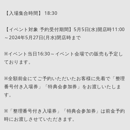
【入場集合時間】 18:30
【イベント対象 予約受付期間】5月5日(水)開店時11:00
～2024年5月27日(月水)閉店時まで
※イベント当日16:30～イベント会場での販売も予定し
ております。
※全額前金にてご予約いただいたお客様に先着で「整理
番号付き入場券」「特典会参加券」をお渡しいたしま
す。
※「整理番号付き入場券」「特典会参加券」は前金予約
時にお渡しさせていただきます。