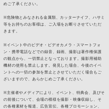
めご了承ください。
※危険物とみなされる金属類、カッターナイフ、ハサミ
等をお持ちのお客様は、ご入場をお断りさせていただ
きます。
※イベント中のビデオ・ビデオカメラ・スマートフォ
ン・携帯電話などでの録音、録画、撮影は著作権保護
の観点から、一切禁止となっております。撮影用補助
機材の使用も禁止します。発見した場合、今後のイベ
ントへの一切の参加を禁止とさせていただく場合もご
ざいますので、あらかじめご了承ください。
※主催者やメディアにより、イベント、特典会、及びそ
の前後について、会場の模様を撮影・映像収録し、そ
の各種素材を報道、広告宣伝、各種プロモーション、