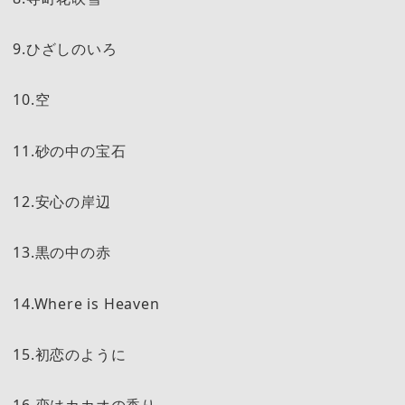
9.ひざしのいろ
10.空
11.砂の中の宝石
12.安心の岸辺
13.黒の中の赤
14.Where is Heaven
15.初恋のように