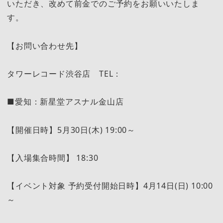
いただき、改めて前金でのご予約をお願いいたしま
す。
【お問い合わせ先】
タワーレコード渋谷店 TEL：
■愛知：新星堂アスナル金山店
【開催日時】5月30日(木) 19:00～
【入場集合時間】 18:30
【イベント対象 予約受付開始日時】4月14日(日) 10:00
～