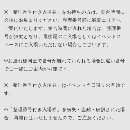
※「整理番号付き入場券」をお持ちの方は、集合時間に
会場にお集まりください。整理番号順に観覧エリアへ
ご案内いたします。集合時間に遅れた場合は、整理番
号が無効となり、最後尾のご⼊場もしくはイベントス
ペースにご⼊場いただけない場合もございます。
※お連れ様同⼠で番号が離れておられる場合は遅い番号
でご⼀緒にご案内が可能です。
※「整理番号付き入場券」はイベント当⽇限りの有効で
す。
※「整理番号付き入場券」を紛失・盗難・破損された場
合、再発⾏はいたしませんので、ご注意ください。