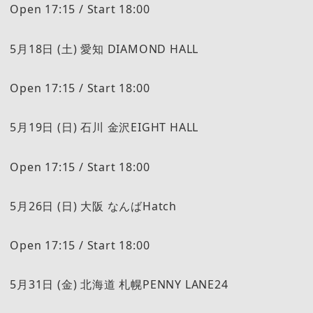
Open 17:15 / Start 18:00
5月18日 (土) 愛知 DIAMOND HALL
Open 17:15 / Start 18:00
5月19日 (日) 石川 金沢EIGHT HALL
Open 17:15 / Start 18:00
5月26日 (日) 大阪 なんばHatch
Open 17:15 / Start 18:00
5月31日 (金) 北海道 札幌PENNY LANE24