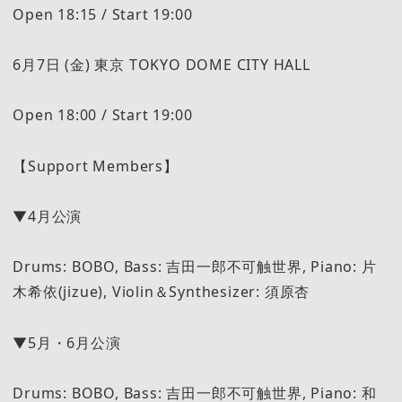
Open 18:15 / Start 19:00
6月7日 (金) 東京 TOKYO DOME CITY HALL
Open 18:00 / Start 19:00
【Support Members】
▼4月公演
Drums: BOBO, Bass: 吉田一郎不可触世界, Piano: 片
木希依(jizue), Violin＆Synthesizer: 須原杏
▼5月・6月公演
Drums: BOBO, Bass: 吉田一郎不可触世界, Piano: 和