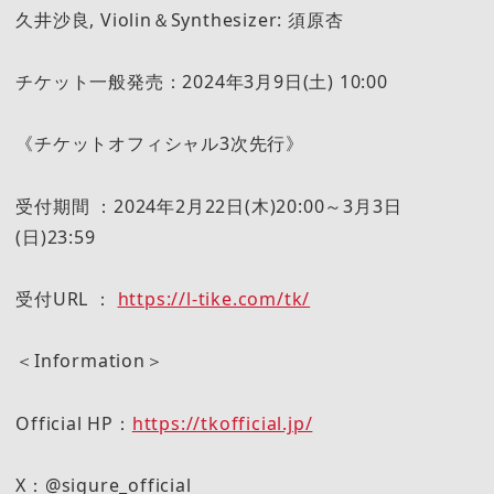
久井沙良, Violin＆Synthesizer: 須原杏
チケット一般発売：2024年3月9日(土) 10:00
《チケットオフィシャル3次先行》
受付期間 ：2024年2月22日(木)20:00～3月3日
(日)23:59
受付URL ：
https://l-tike.com/tk/
＜Information＞
Official HP：
https://tkofficial.jp/
X：@sigure_official