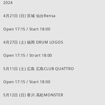
2024
4月21日 (日) 宮城 仙台Rensa
Open 17:15 / Start 18:00
4月27日 (土) 福岡 DRUM LOGOS
Open 17:15 / Strart 18:00
5月11日 (土) 広島 広島CLUB QUATTRO
Open 17:15 / Start 18:00
5月12日 (日) 香川 高松MONSTER