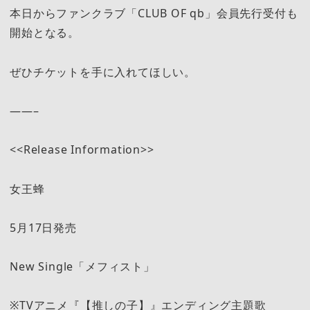
本日からファンクラブ「CLUB OF qb」会員先行受付も
開始となる。
ぜひチケットを手に入れてほしい。
——–
<<Release Information>>
女王蜂
5月17日発売
New Single「メフィスト」
※TVアニメ『【推しの子】』エンディング主題歌