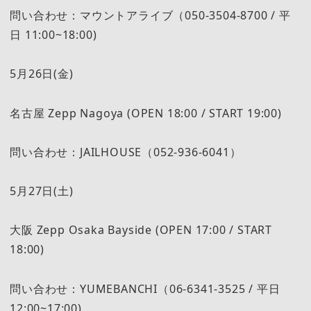
問い合わせ：マウントアライブ（050-3504-8700 / 平
日 11:00~18:00)
5月26日(金)
名古屋 Zepp Nagoya (OPEN 18:00 / START 19:00)
問い合わせ：JAILHOUSE（052-936-6041）
5月27日(土)
大阪 Zepp Osaka Bayside (OPEN 17:00 / START
18:00)
問い合わせ：YUMEBANCHI（06-6341-3525 / 平日
12:00~17:00)