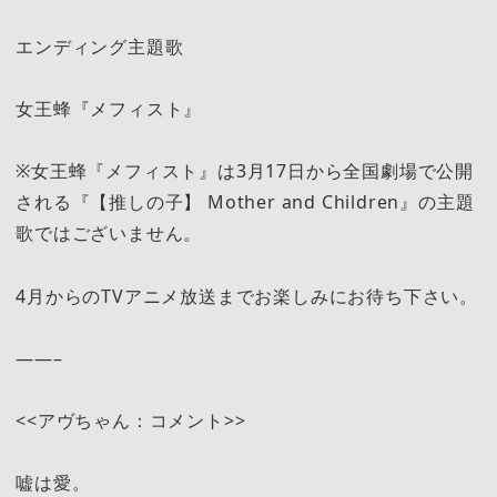
エンディング主題歌
女王蜂『メフィスト』
※女王蜂『メフィスト』は3月17日から全国劇場で公開
される『【推しの子】 Mother and Children』の主題
歌ではございません。
4月からのTVアニメ放送までお楽しみにお待ち下さい。
——–
<<アヴちゃん：コメント>>
嘘は愛。