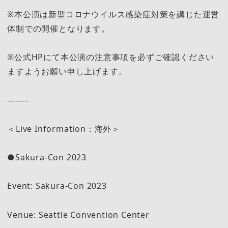
※本公演は新型コロナウイルス感染症対策を講じた運営
体制での開催となります。
※公式HPにて本公演の注意事項を必ずご確認ください
ますようお願い申し上げます。
——–
＜Live Information：海外＞
●Sakura-Con 2023
Event: Sakura-Con 2023
Venue: Seattle Convention Center