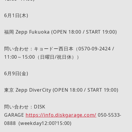
6月1日(木)
福岡 Zepp Fukuoka (OPEN 18:00 / START 19:00)
問い合わせ：キョードー西日本（0570-09-2424 /
11:00～15:00（日曜日/祝日休））
6月9日(金)
東京 Zepp DiverCity (OPEN 18:00 / START 19:00)
問い合わせ：DISK
GARAGE
https://info.diskgarage.com/
050-5533-
0888 (weekday12:00?15:00)