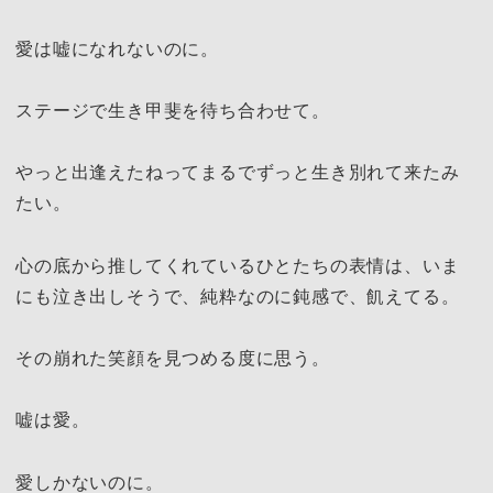
愛は嘘になれないのに。
ステージで生き甲斐を待ち合わせて。
やっと出逢えたねってまるでずっと生き別れて来たみ
たい。
心の底から推してくれているひとたちの表情は、いま
にも泣き出しそうで、純粋なのに鈍感で、飢えてる。
その崩れた笑顔を見つめる度に思う。
嘘は愛。
愛しかないのに。