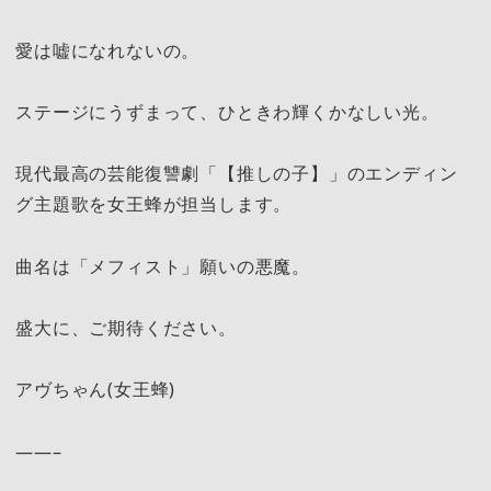
愛は嘘になれないの。
ステージにうずまって、ひときわ輝くかなしい光。
現代最高の芸能復讐劇「【推しの子】」のエンディン
グ主題歌を女王蜂が担当します。
曲名は「メフィスト」願いの悪魔。
盛大に、ご期待ください。
アヴちゃん(女王蜂)
——–