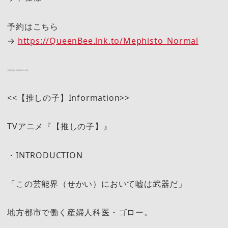
予約はこちら
→
https://QueenBee.lnk.to/Mephisto_Normal
——–
<<【推しの子】Information>>
TVアニメ『【推しの子】』
・INTRODUCTION
「この芸能界（せかい）において嘘は武器だ」
地方都市で働く産婦人科医・ゴロー。