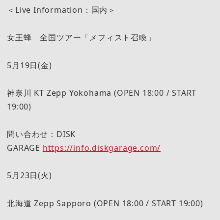
＜Live Information：国内＞
女王蜂 全国ツアー「メフィスト召喚」
5月19日(金)
神奈川 KT Zepp Yokohama (OPEN 18:00 / START
19:00)
問い合わせ：DISK
GARAGE
https://info.diskgarage.com/
5月23日(火)
北海道 Zepp Sapporo (OPEN 18:00 / START 19:00)