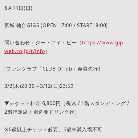
6月11日(日)
宮城 仙台GIGS (OPEN 17:00 / START18:00)
問い合わせ：ジー・アイ・ピー（
https://www.gip-
web.co.jp/t/info
）
[ファンクラブ「CLUB OF qb」会員先行]
3/2(木)20:30～3/12(日)23:59
▼チケット料金 6,800円（税込 / 1階スタンディング /
2階指定席 / 別途要ドリンク代）
※6歳以上チケット必要、6歳未満入場不可