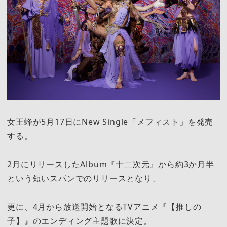
女王蜂が5月17日にNew Single「メフィスト」を発売
する。
2月にリリースしたAlbum『十二次元』から約3か月半
という短いスパンでのリリースとなり、
更に、4月から放送開始となるTVアニメ『【推しの
子】』のエンディング主題歌に決定。