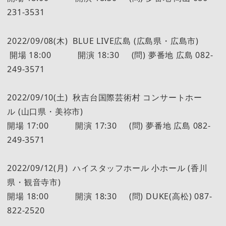
231-3531
2022/09/08(木) BLUE LIVE広島 (広島県・広島市)
開場 18:00 開演 18:30 (問) 夢番地 広島 082-
249-3571
2022/09/10(土) 秋吉台国際芸術村 コンサートホー
ル (山口県・美祢市)
開場 17:00 開演 17:30 (問) 夢番地 広島 082-
249-3571
2022/09/12(月) ハイスタッフホール 小ホール (香川
県・観音寺市)
開場 18:00 開演 18:30 (問) DUKE(高松) 087-
822-2520