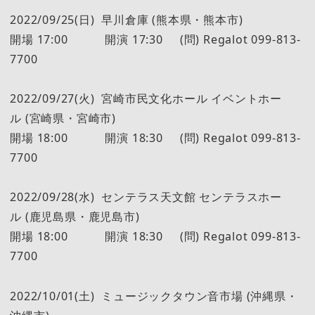
2022/09/25(日) 早川倉庫 (熊本県・熊本市)
開場 17:00 開演 17:30 (問) Regalot 099-813-
7700
2022/09/27(火) 宮崎市民文化ホール イベントホー
ル (宮崎県・宮崎市)
開場 18:00 開演 18:30 (問) Regalot 099-813-
7700
2022/09/28(水) センテラス天文館 センテラスホー
ル (鹿児島県・鹿児島市)
開場 18:00 開演 18:30 (問) Regalot 099-813-
7700
2022/10/01(土) ミュージックタウン音市場 (沖縄県・