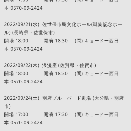
本 0570-09-2424
2022/09/21(水) 佐世保市民文化ホール(凱旋記念ホー
ル) (長崎県・佐世保市)
開場 18:00 開演 18:30 (問) キョードー西日
本 0570-09-2424
2022/09/22(木) 浪漫座 (佐賀県・佐賀市)
開場 18:00 開演 18:30 (問) キョードー西日
本 0570-09-2424
2022/09/24(土) 別府ブルーバード劇場 (大分県・別府
市)
開場 17:00 開演 17:30 (問) キョードー西日
本 0570-09-2424