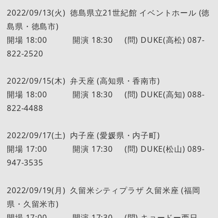
2022/09/13(火) 徳島県立21世紀館 イベントホール (徳
島県・徳島市)
開場 18:00 開演 18:30 (問) DUKE(高松) 087-
822-2520
2022/09/15(木) 弁天座 (高知県・香南市)
開場 18:00 開演 18:30 (問) DUKE(高知) 088-
822-4488
2022/09/17(土) 内子座 (愛媛県・内子町)
開場 17:00 開演 17:30 (問) DUKE(松山) 089-
947-3535
2022/09/19(月) 久留米シティプラザ 久留米座 (福岡
県・久留米市)
開場 17:00 開演 17:30 (問) キョードー西日