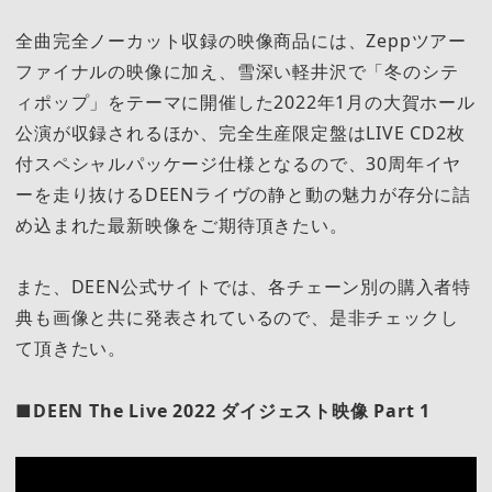
全曲完全ノーカット収録の映像商品には、Zeppツアー
ファイナルの映像に加え、雪深い軽井沢で「冬のシテ
ィポップ」をテーマに開催した2022年1月の大賀ホール
公演が収録されるほか、完全生産限定盤はLIVE CD2枚
付スペシャルパッケージ仕様となるので、30周年イヤ
ーを走り抜けるDEENライヴの静と動の魅力が存分に詰
め込まれた最新映像をご期待頂きたい。
また、DEEN公式サイトでは、各チェーン別の購入者特
典も画像と共に発表されているので、是非チェックし
て頂きたい。
■DEEN The Live 2022 ダイジェスト映像 Part 1