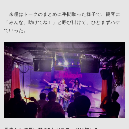
来瞳はトークのまとめに手間取った様子で、観客に
「みんな、助けてね！」と呼び掛けて、ひとまずハケ
ていった。