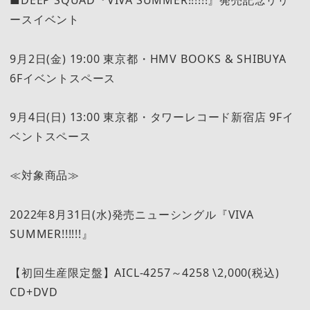
■DEEP SQUAD『VIVA SUMMER!!!!!!』発売記念リリ
ースイベント
9月2日(金) 19:00 東京都・HMV BOOKS & SHIBUYA
6Fイベントスペース
9月4日(日) 13:00 東京都・タワーレコード新宿店 9Fイ
ベントスペース
≪対象商品≫
2022年8月31日(水)発売ニューシングル『VIVA
SUMMER!!!!!!』
【初回生産限定盤】AICL-4257～4258 \2,000(税込)
CD+DVD