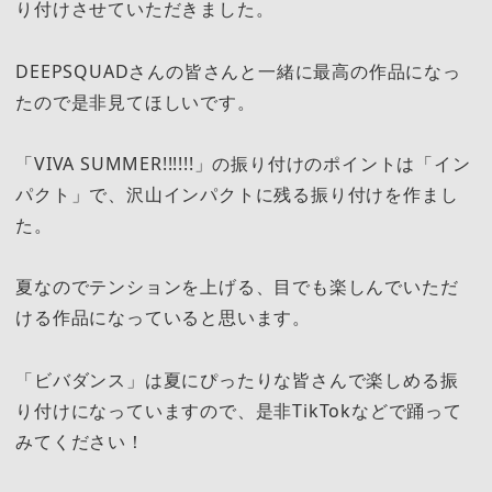
り付けさせていただきました。
DEEPSQUADさんの皆さんと一緒に最高の作品になっ
たので是非見てほしいです。
「VIVA SUMMER!!!!!!」の振り付けのポイントは「イン
パクト」で、沢山インパクトに残る振り付けを作まし
た。
夏なのでテンションを上げる、目でも楽しんでいただ
ける作品になっていると思います。
「ビバダンス」は夏にぴったりな皆さんで楽しめる振
り付けになっていますので、是非TikTokなどで踊って
みてください！