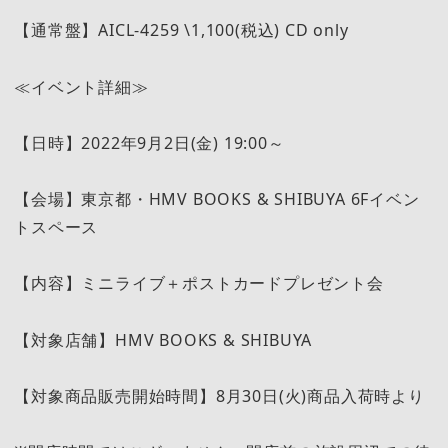
【通常盤】AICL-4259 \1,100(税込) CD only
≪イベント詳細≫
【日時】2022年9月2日(金) 19:00～
【会場】東京都・HMV BOOKS & SHIBUYA 6Fイベン
トスペース
【内容】ミニライブ＋ポストカードプレゼント会
【対象店舗】HMV BOOKS & SHIBUYA
【対象商品販売開始時間】8月30日(火)商品入荷時より