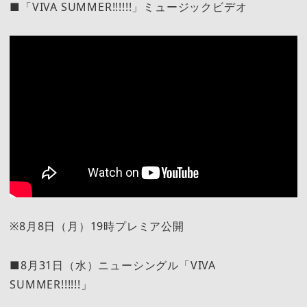
■「VIVA SUMMER!!!!!!」ミュージックビデオ
※8月8日（月）19時プレミア公開
■8月31日（水）ニューシングル「VIVA
SUMMER!!!!!!」