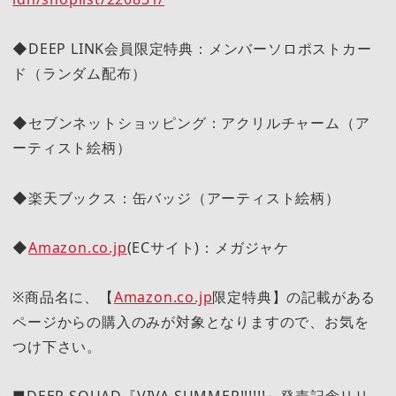
◆DEEP LINK会員限定特典：メンバーソロポストカー
ド（ランダム配布）
◆セブンネットショッピング：アクリルチャーム（ア
ーティスト絵柄）
◆楽天ブックス：缶バッジ（アーティスト絵柄）
◆
Amazon.co.jp
(ECサイト)：メガジャケ
※商品名に、【
Amazon.co.jp
限定特典】の記載がある
ページからの購入のみが対象となりますので、お気を
つけ下さい。