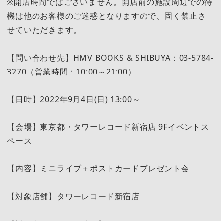
※開店時間ではございません。開店前の施設周辺での待
機は他のお客様のご迷惑となりますので、固く禁止さ
せていただきます。
【問い合わせ先】HMV BOOKS & SHIBUYA：03-5784-
3270（営業時間：10:00～21:00）
【日時】2022年9月4日(日) 13:00～
【会場】東京都・タワーレコード新宿店 9Fイベントス
ペース
【内容】ミニライブ＋ポストカードプレゼント会
【対象店舗】タワーレコード新宿店