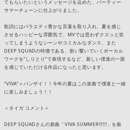
てもらいたいというメッセージを込めた、パーティー
サマーチューンに仕上がりました。
歌詞にはバラエティ豊かな言葉を取り入れ、夏を感じ
させるハッピーな雰囲気で、MVでは思わずクスッと笑
ってしまうようなシーンやコミカルなダンス、また
DEEP SQUADの特徴である、歌い繋いでいくボーカル
ワークを”しりとり”で表現するなど、新しい僕達の一面
を感じていただける作品になったと思います。
“VIVA”＝バンザイ！！今年の夏はこの楽曲で僕達と一緒
に楽しみましょう！！
＜タイガ コメント＞
DEEP SQUADさんの新曲「VIVA SUMMER!!!!!!」を振