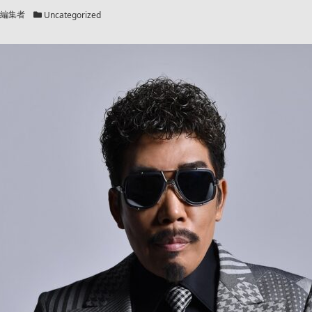
カテゴリー
編集者
Uncategorized