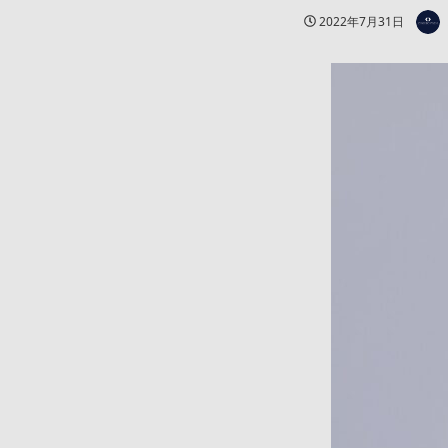
著者
投稿日
2022年7月31日