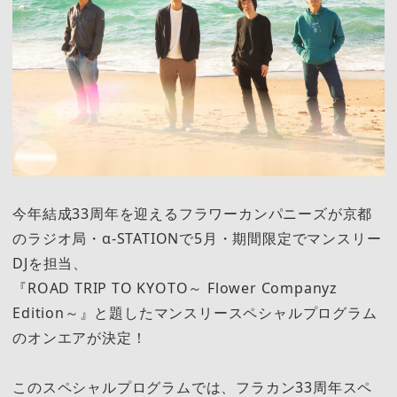
今年結成33周年を迎えるフラワーカンパニーズが京都
のラジオ局・α-STATIONで5月・期間限定でマンスリー
DJを担当、
『ROAD TRIP TO KYOTO～ Flower Companyz
Edition～』と題したマンスリースペシャルプログラム
のオンエアが決定！
このスペシャルプログラムでは、フラカン33周年スペ