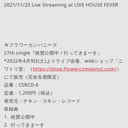
2021/11/23 Live Streaming at LIVE HOUSE FEVER
☆フラワーカンパニーズ
27th single『絶賛公開中 / 行ってきまーす』
*2022年4月9日(土)よりライブ会場、webショップ「ニ
ワトリ堂」（
https://shop.flowercompanyz.com/
）
にて販売（完全生産限定）
品番；CSRCD-6
定価：1,200円（税込）
発売元：チキン・スキン・レコード
収録曲
1. 絶賛公開中
2. 行ってきまーす