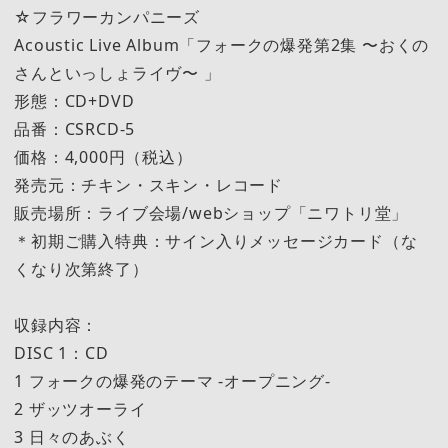
☆フラワーカンパニーズ
Acoustic Live Album「フォークの爆発第2集 〜おくの
さんといっしょライヴ〜 」
形態：CD+DVD
品番：CSRCD-5
価格：4,000円（税込）
発売元：チキン・スキン・レコード
販売場所：ライブ会場/webショップ「ニワトリ堂」
＊初期ご購入特典：サイン入りメッセージカード（な
くなり次第終了）
収録内容：
DISC 1：CD
1 フォークの爆発のテーマ -オープニング-
2 ザッツオーライ
3 日々のあぶく