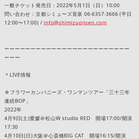
一般チケット発売日：2022年5月1日（日）10:00
問い合わせ：京都シミューズ音泉 06-6357-3666 (平日
12:00〜17:00) /
info@shimizuonsen.com
ーーーーーーーーーーーーーーーーーーーーーーーー
ーーー
＊LIVE情報
☆フラワーカンパニーズ・ワンマンツアー「三十三年
連続BOP」
2022年
4月9日(土)愛媛＠松山W studio RED 開場17:00/開演
17:30
4月10日(日)大阪＠心斎橋BIG CAT 開場16:15/開演