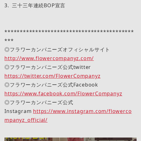
3. 三十三年連続BOP宣言
******************************************
***
◎フラワーカンパニーズオフィシャルサイト
http://www.flowercompanyz.com/
◎フラワーカンパニーズ公式twitter
https://twitter.com/FlowerCompanyz
◎フラワーカンパニーズ公式Facebook
https://www.facebook.com/FlowerCompanyz
◎フラワーカンパニーズ公式
Instagram
https://www.instagram.com/flowerco
mpanyz_official/