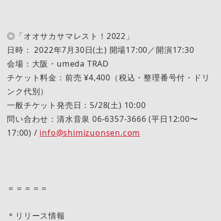
◎「オオサカサマレスト！2022」
日時： 2022年7月30日(土) 開場17:00／開演17:30
会場：大阪・umeda TRAD
チケット料金：前売 ¥4,400（税込・整理番号付・ドリ
ンク代別）
一般チケット発売日：5/28(土) 10:00
問い合わせ：清水音泉 06-6357-3666 (平日12:00〜
17:00) /
info@shimizuonsen.com
＝＝＝＝＝
＊リリース情報