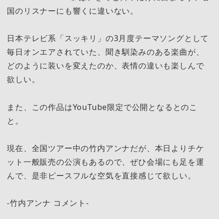
国のリスナーにも響くに違いない。
日本テレビ系「スッキリ」の3月度テーマソングとして
毎日オンエアされていた、聞き馴染みのある楽曲が、
どのように装いを変えたのか、表情の違いも楽しんで
欲しい。
また、この作品はYouTube限定で公開となるとのこ
と。
現在、全国ツアー中の竹内アンナだが、本日よりチケ
ット一般販売の公演もあるので、ぜひ会場にも足を運
んで、是非ピースフルな空気を直接感じて欲しい。
-竹内アンナ コメント-