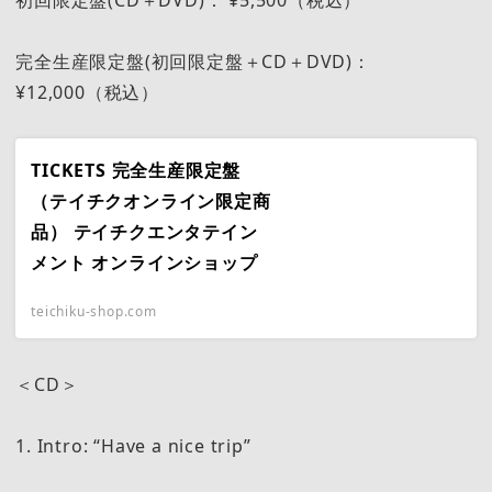
完全生産限定盤(初回限定盤＋CD＋DVD)：
¥12,000（税込）
TICKETS 完全生産限定盤
（テイチクオンライン限定商
品） テイチクエンタテイン
メント オンラインショップ
teichiku-shop.com
＜CD＞
1. Intro: “Have a nice trip”