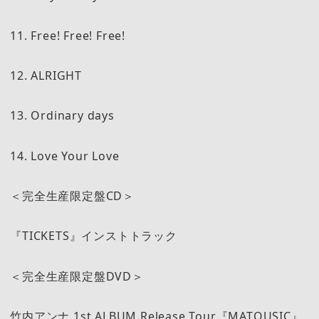
11. Free! Free! Free!
12. ALRIGHT
13. Ordinary days
14. Love Your Love
＜完全生産限定盤CD＞
『TICKETS』インストトラック
＜完全生産限定盤DVD＞
竹内アンナ 1st ALBUM Release Tour『MATOUSIC』