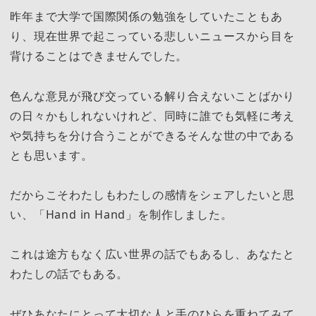
昨年まで大学で国際関係の勉強をしていたこともあ
り、現在世界で起こっている悲しいニュースから目を
背けることはできませんでした。
色んな意見が飛び交っている解り合えないことばかり
の日々かもしれないけれど、同時に誰でも気軽に考え
や気持ちを分け合うことができるそんな世の中である
とも思います。
だからこそわたしもわたしの感情をシェアしたいと思
い、「Hand in Hand」を制作しました。
これは途方もなく広い世界の話でもあるし、あなたと
わたしの話でもある。
ぜひあなたにとって大切な人と手のひらを重ねてみて