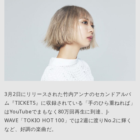
3月2日にリリースされた竹内アンナのセカンドアルバ
ム『TICKETS』に収録されている「手のひら重ねれば」
はYouTubeでまもなく80万回再生に到達、J-
WAVE「TOKIO HOT 100」では2週に渡りNo.2に輝く
など、好調の楽曲だ。