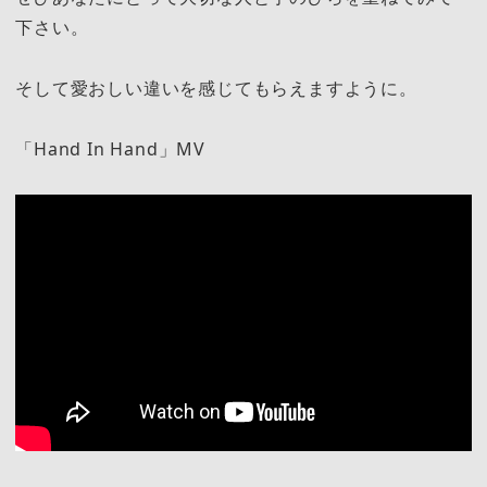
下さい。
そして愛おしい違いを感じてもらえますように。
「Hand In Hand」MV