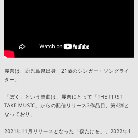
麗奈は、鹿児島県出身、21歳のシンガー・ソングライ
ター。
「ぼく」という楽曲は、麗奈にとって「THE FIRST
TAKE MUSIC」からの配信リリース3作品目、第4弾と
なっており、
2021年11月リリースとなった「僕だけを」、2022年1