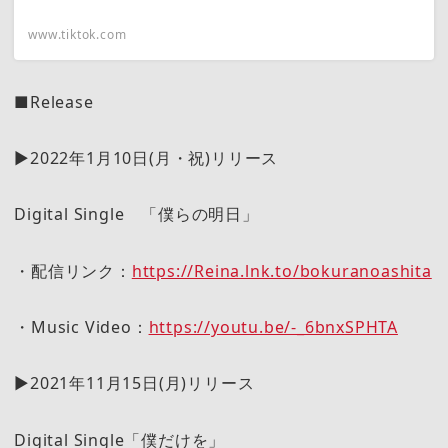
www.tiktok.com
■Release
▶2022年1月10日(月・祝)リリース
Digital Single 「僕らの明日」
・配信リンク：
https://Reina.lnk.to/bokuranoashita
・Music Video：
https://youtu.be/-_6bnxSPHTA
▶2021年11月15日(月)リリース
Digital Single「僕だけを」