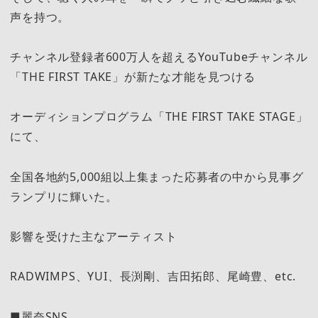
声を持つ。
チャンネル登録者600万人を超えるYouTubeチャンネル
「THE FIRST TAKE」が新たな才能を見つける
オーディションプログラム「THE FIRST TAKE STAGE」
にて、
全国各地約5,000組以上集まった応募者の中から見事グ
ランプリに輝いた。
影響を受けた主なアーティスト
RADWIMPS、YUI、長渕剛、吉田拓郎、尾崎豊、etc.
■麗奈SNS