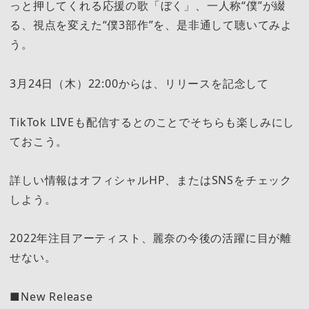
っと押してくれる応援の歌「ぼく」、一人称“僕”が綴
る、視点を変えた“僕3部作”を、是非通して聴いてみよ
う。
3月24日（木）22:00からは、リリースを記念して
TikTok LIVEも配信するとのことでそちらも楽しみにし
ておこう。
詳しい情報はオフィシャルHP、またはSNSをチェック
しよう。
2022年注目アーティスト、麗奈の今後の活躍に目が離
せない。
■New Release