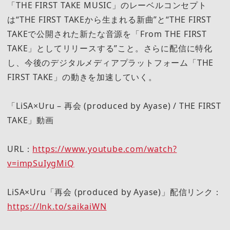
「THE FIRST TAKE MUSIC」のレーベルコンセプト
は“THE FIRST TAKEから生まれる新曲”と“THE FIRST
TAKEで公開された新たな音源を「From THE FIRST
TAKE」としてリリースする”こと。さらに配信に特化
し、今後のデジタルメディアプラットフォーム「THE
FIRST TAKE」の動きを加速していく。
「LiSA×Uru – 再会 (produced by Ayase) / THE FIRST
TAKE」動画
URL：
https://www.youtube.com/watch?
v=impSuIygMiQ
LiSA×Uru「再会 (produced by Ayase)」配信リンク：
https://lnk.to/saikaiWN