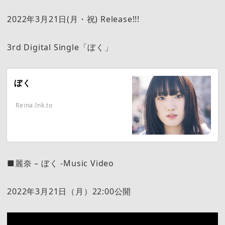
2022年3月21日(月・祝) Release!!!
3rd Digital Single「ぼく」
ぼく
Reina.lnk.to
■麗奈 – ぼく -Music Video
2022年3月21日（月）22:00公開