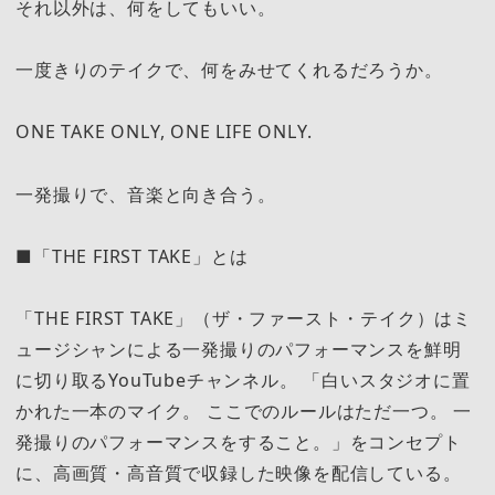
それ以外は、何をしてもいい。
一度きりのテイクで、何をみせてくれるだろうか。
ONE TAKE ONLY, ONE LIFE ONLY.
一発撮りで、音楽と向き合う。
■「THE FIRST TAKE」とは
「THE FIRST TAKE」（ザ・ファースト・テイク）はミ
ュージシャンによる一発撮りのパフォーマンスを鮮明
に切り取るYouTubeチャンネル。 「白いスタジオに置
かれた一本のマイク。 ここでのルールはただ一つ。 一
発撮りのパフォーマンスをすること。」をコンセプト
に、高画質・高音質で収録した映像を配信している。