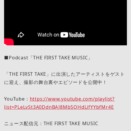
■Podcast「THE FIRST TAKE MUSIC」
「THE FIRST TAKE」に出演したアーティストをゲスト
に迎え、撮影の舞台裏やエピソードを公開中！
YouTube：
https://www.youtube.com/playlist?
list=PLeLvSt3A0DdnBAJ8Mb5OHdLifYYbfMr4E
ニュース配信元：THE FIRST TAKE MUSIC