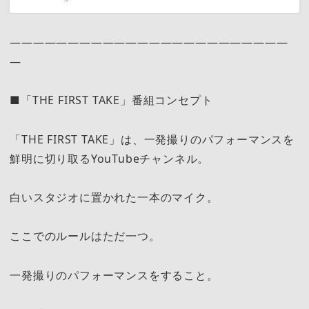
————————————————————————
—
■「THE FIRST TAKE」番組コンセプト
「THE FIRST TAKE」は、一発撮りのパフォーマンスを
鮮明に切り取るYouTubeチャンネル。
白いスタジオに置かれた一本のマイク。
ここでのルールはただ一つ。
一発撮りのパフォーマンスをすること。