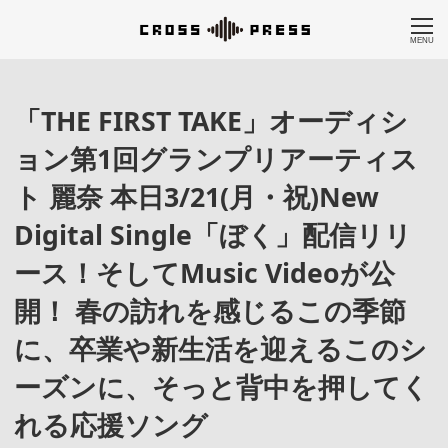
MENU
「THE FIRST TAKE」オーディシ
ョン第1回グランプリアーティス
ト 麗奈 本日3/21(月・祝)New
Digital Single「ぼく」配信リリ
ース！そしてMusic Videoが公
開！ 春の訪れを感じるこの季節
に、卒業や新生活を迎えるこのシ
ーズンに、そっと背中を押してく
れる応援ソング