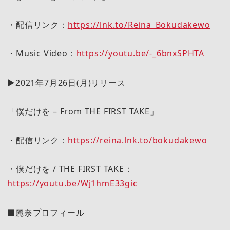
・配信リンク：
https://lnk.to/Reina_Bokudakewo
・Music Video：
https://youtu.be/-_6bnxSPHTA
▶2021年7月26日(月)リリース
「僕だけを – From THE FIRST TAKE」
・配信リンク：
https://reina.lnk.to/bokudakewo
・僕だけを / THE FIRST TAKE：
https://youtu.be/Wj1hmE33gic
■麗奈プロフィール