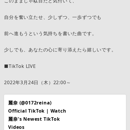
このままじゃ駄目だと気付いて、
自分を奮い立たせ、少しずつ、一歩ずつでも
前へ進もうという気持ちを書いた曲です。
少しでも、あなたの心に寄り添えたら嬉しいです。
■TikTok LIVE
2022年3月24日（木）22:00～
麗奈 (@0172reina)
Official TikTok | Watch
麗奈's Newest TikTok
Videos