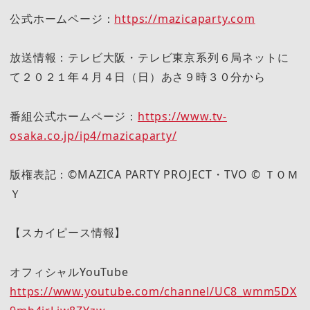
公式ホームページ：
https://mazicaparty.com
放送情報：テレビ大阪・テレビ東京系列６局ネットに
て２０２１年４月４日（日）あさ９時３０分から
番組公式ホームページ：
https://www.tv-
osaka.co.jp/ip4/mazicaparty/
版権表記：©MAZICA PARTY PROJECT・TVO © ＴＯＭ
Ｙ
【スカイピース情報】
オフィシャルYouTube
https://www.youtube.com/channel/UC8_wmm5DX