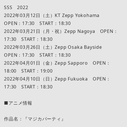
SSS 2022
2022年03月12日（土）KT Zepp Yokohama
OPEN：17:30 START：18:30
2022年03月21日（月・祝）Zepp Nagoya OPEN：
17:30 START：18:30
2022年03月26日（土）Zepp Osaka Bayside
OPEN：17:30 START：18:30
2022年04月01日（金）Zepp Sapporo OPEN：
18:00 START：19:00
2022年04月10日（日）Zepp Fukuoka OPEN：
17:30 START：18:30
■アニメ情報
作品名：『マジカパーティ』