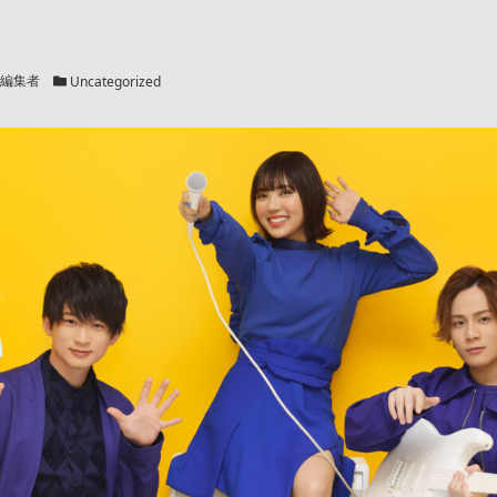
カテゴリー
編集者
Uncategorized