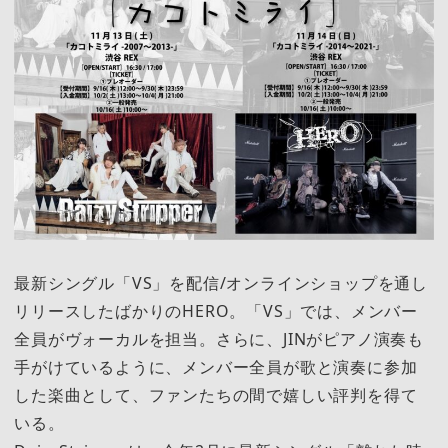
最新シングル「VS」を配信/オンラインショップを通し
リリースしたばかりのHERO。「VS」では、メンバー
全員がヴォーカルを担当。さらに、JINがピアノ演奏も
手がけているように、メンバー全員が歌と演奏に参加
した楽曲として、ファンたちの間で嬉しい評判を得て
いる。