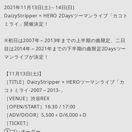
2021年11月13日(土)～14日(日)
DaizyStripper × HERO 2Daysツーマンライブ「カコト
ミライ」開催決定！
※初日は2007年～2013年までの上半期の曲限定、二日
目は2014年～2021年までの下半期の曲限定2Daysツー
マンライブが決定！
【11月13日(土)】
［TITLE］DaizyStripper × HEROツーマンライブ「カ
コトミライ-2007～2013-」
［VENUE］渋谷REX
［OPEN/START］16:30 / 17:00
［ADV/DOOR］5,500＋D/6,000＋D
［TICKET］
①プレオーダー