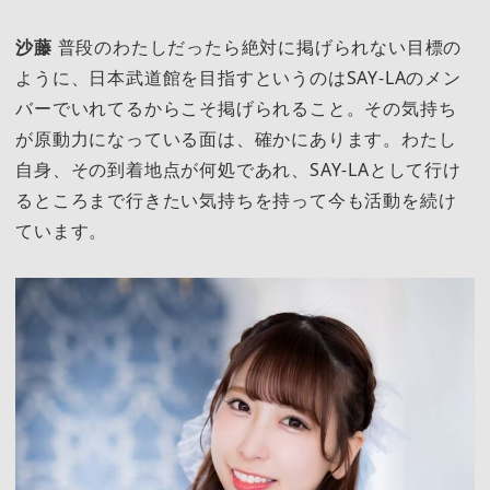
沙藤
普段のわたしだったら絶対に掲げられない目標の
ように、日本武道館を目指すというのはSAY-LAのメン
バーでいれてるからこそ掲げられること。その気持ち
が原動力になっている面は、確かにあります。わたし
自身、その到着地点が何処であれ、SAY-LAとして行け
るところまで行きたい気持ちを持って今も活動を続け
ています。