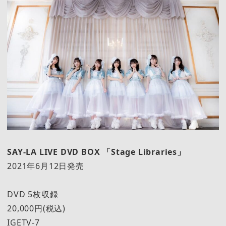
SAY-LA LIVE DVD BOX 「Stage Libraries」
2021年6月12日発売
DVD 5枚収録
20,000円(税込)
IGETV-7