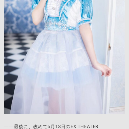
――最後に、改めて6月18日のEX THEATER