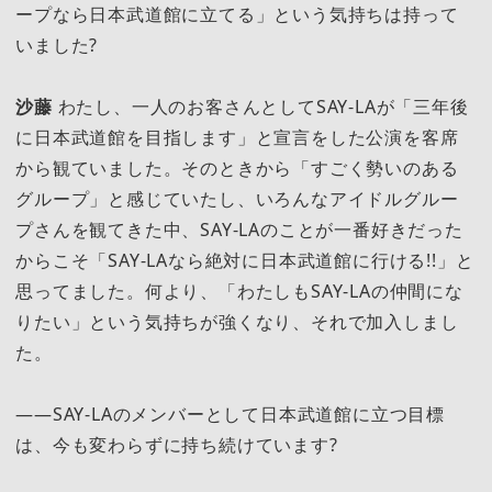
ープなら日本武道館に立てる」という気持ちは持って
いました?
沙藤
わたし、一人のお客さんとしてSAY-LAが「三年後
に日本武道館を目指します」と宣言をした公演を客席
から観ていました。そのときから「すごく勢いのある
グループ」と感じていたし、いろんなアイドルグルー
プさんを観てきた中、SAY-LAのことが一番好きだった
からこそ「SAY-LAなら絶対に日本武道館に行ける!!」と
思ってました。何より、「わたしもSAY-LAの仲間にな
りたい」という気持ちが強くなり、それで加入しまし
た。
――SAY-LAのメンバーとして日本武道館に立つ目標
は、今も変わらずに持ち続けています?