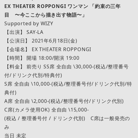
EX THEATER ROPPONGI ワンマン 「約束の三年
目 〜今ここから描き出す物語〜」
Supported by WIZY
【出演】 SAY-LA
【公演日】 2021年6月18日(金)
【会場名】 EX THEATER ROPPONGI
【時間】 開場 18:00/開演 19:00
【料金】 前売り SS席 全自由 \30,000-(税込/整理番号
付/ドリンク代別/特典付)
S席 全自由 \10,000-(税込/整理番号付/ドリンク代別/特
典付)
A席 全自由 \2,000-(税込/整理番号付/ドリンク代別)
C席(カメラ使用OK) 全自由 \15,000-
(税込 / 整理番号付 / ドリンク代別) C席は一般発売の
み
当日 未定