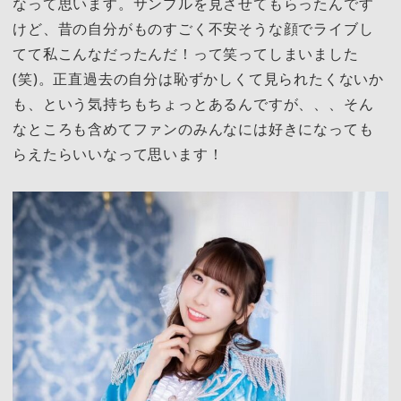
なって思います。サンプルを見させてもらったんです
けど、昔の自分がものすごく不安そうな顔でライブし
てて私こんなだったんだ！って笑ってしまいました
(笑)。正直過去の自分は恥ずかしくて見られたくないか
も、という気持ちもちょっとあるんですが、、、そん
なところも含めてファンのみんなには好きになっても
らえたらいいなって思います！