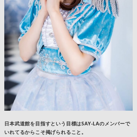
日本武道館を目指すという目標はSAY-LAのメンバーで
いれてるからこそ掲げられること。