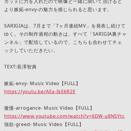
カットに力を入れたので映像と一緒に聞いて頂けると
より嫉妬-envy-の魅力を感じられると思います。
SARIGIAは、7月まで「7ヶ月連続MV」を発表し続けて
ゆく。その制作過程の動きは、すべて「SARIGIA裏チャ
ンネル」で配信しているので、こちらも合わせてチェ
ックしていただきたい。
TEXT:長澤智典
嫉妬-envy- Music Video【FULL】
https://youtu.be/AEa-IkE6R2E
傲慢-arrogance- Music Video【FULL】
https://www.youtube.com/watch?v=6DW-u8N5Ytc
強欲-greed- Music Video【FULL】