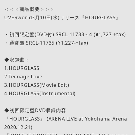
＜＜＜商品概要＞＞＞
UVERworld3月10日(水)リリース『HOURGLASS』
・初回限定盤(DVD付) SRCL-11733～4 (¥1,727-+tax)
・通常盤 SRCL-11735 (¥1.227-+tax)
◆収録曲：
1.HOURGLASS
2.Teenage Love
3.HOURGLASS(Movie Edit)
4.HOURGLASS(Instrumental)
◆初回限定盤DVD収録内容
『HOURGLASS』 (ARENA LIVE at Yokohama Arena
2020.12.21)