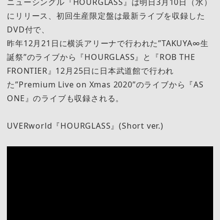
ニューシングル『HOURGLASS』は明日3月10日（水）
にリリース、初回生産限定盤は最新ライブを収録した
DVD付で、
昨年12月21日に横浜アリーナで行われた”TAKUYA∞生
誕祭”のライブから『HOURGLASS』と『ROB THE
FRONTIER』12月25日に日本武道館で行われ
た”Premium Live on Xmas 2020”のライブから『AS
ONE』のライブも収録される。
UVERworld『HOURGLASS』(Short ver.)